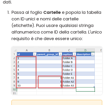
dati.
Passa al foglio
Cartelle
e popola la tabella
con ID unici e nomi delle cartelle
(etichette). Puoi usare qualsiasi stringa
alfanumerica come ID della cartella. L'unico
requisito è che deve essere unico: