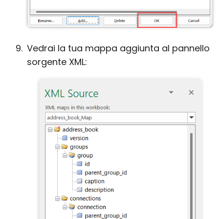
Vedrai la tua mappa aggiunta al pannello
sorgente XML: