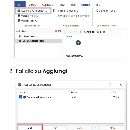
Fai clic su
Aggiungi
: