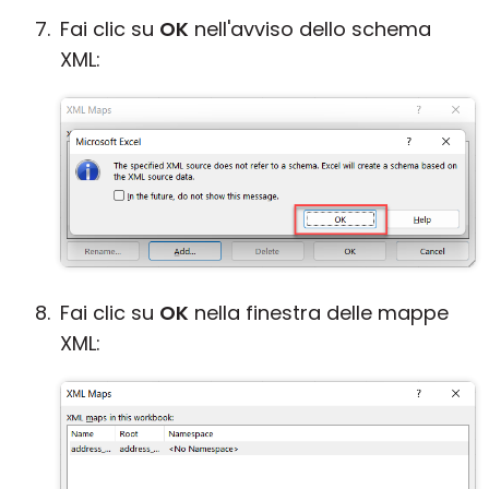
Fai clic su
OK
nell'avviso dello schema
XML:
Fai clic su
OK
nella finestra delle mappe
XML: