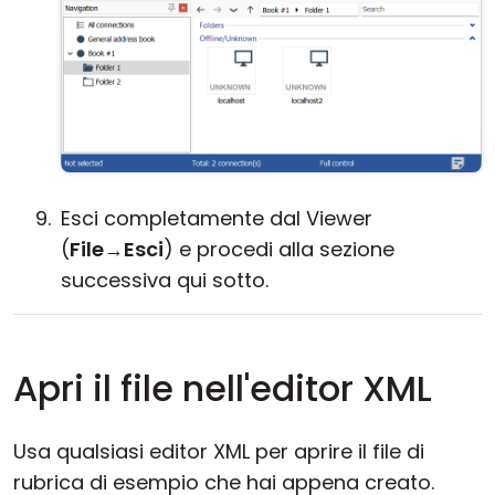
Esci completamente dal Viewer
(
File
→
Esci
) e procedi alla sezione
successiva qui sotto.
Apri il file nell'editor XML
Usa qualsiasi editor XML per aprire il file di
rubrica di esempio che hai appena creato.