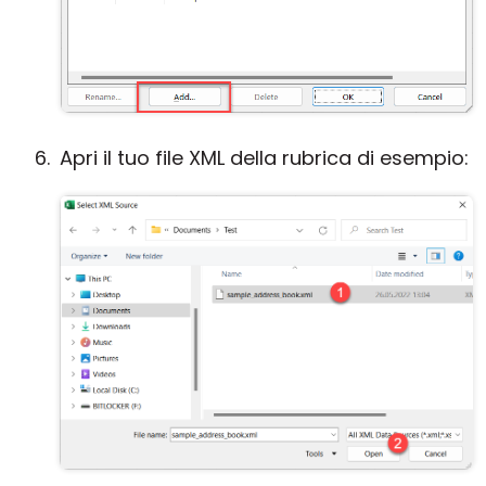
Apri il tuo file XML della rubrica di esempio: