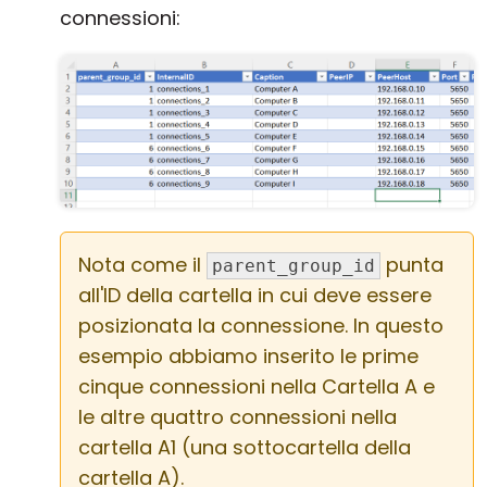
connessioni:
Nota come il
punta
parent_group_id
all'ID della cartella in cui deve essere
posizionata la connessione. In questo
esempio abbiamo inserito le prime
cinque connessioni nella Cartella A e
le altre quattro connessioni nella
cartella A1 (una sottocartella della
cartella A).