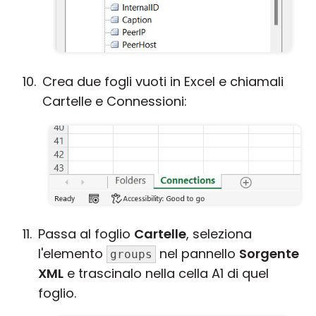
Crea due fogli vuoti in Excel e chiamali
Cartelle e Connessioni:
Passa al foglio
Cartelle
, seleziona
l'elemento
nel pannello
Sorgente
groups
XML
e trascinalo nella cella A1 di quel
foglio.