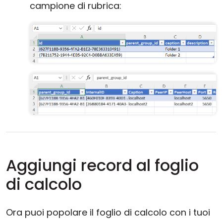
campione di rubrica:
Aggiungi record al foglio
di calcolo
Ora puoi popolare il foglio di calcolo con i tuoi