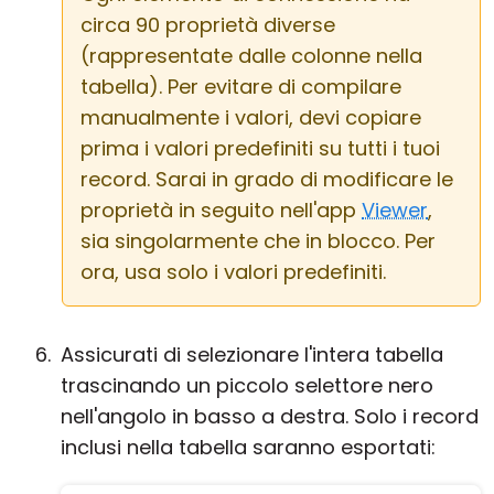
circa 90 proprietà diverse
(rappresentate dalle colonne nella
tabella). Per evitare di compilare
manualmente i valori, devi copiare
prima i valori predefiniti su tutti i tuoi
record. Sarai in grado di modificare le
proprietà in seguito nell'app
Viewer
,
sia singolarmente che in blocco. Per
ora, usa solo i valori predefiniti.
Assicurati di selezionare l'intera tabella
trascinando un piccolo selettore nero
nell'angolo in basso a destra. Solo i record
inclusi nella tabella saranno esportati: