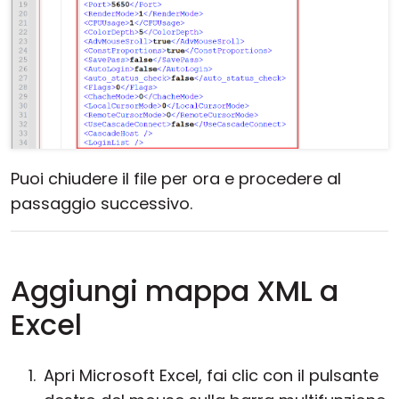
Puoi chiudere il file per ora e procedere al
passaggio successivo.
Aggiungi mappa XML a
Excel
Apri Microsoft Excel, fai clic con il pulsante