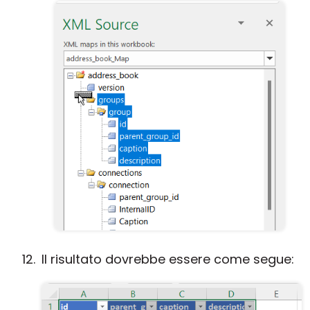
Il risultato dovrebbe essere come segue: