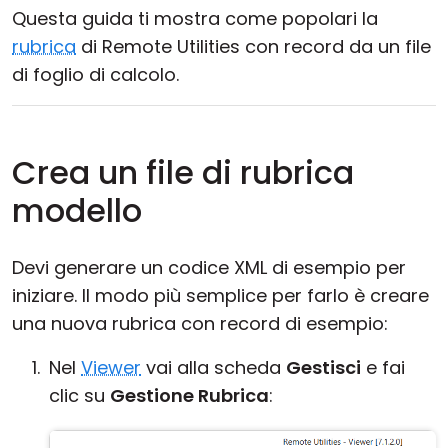
Questa guida ti mostra come popolari la
rubrica
di Remote Utilities con record da un file
di foglio di calcolo.
Crea un file di rubrica
modello
Devi generare un codice XML di esempio per
iniziare. Il modo più semplice per farlo è creare
una nuova rubrica con record di esempio:
Nel
Viewer
vai alla scheda
Gestisci
e fai
clic su
Gestione Rubrica
: