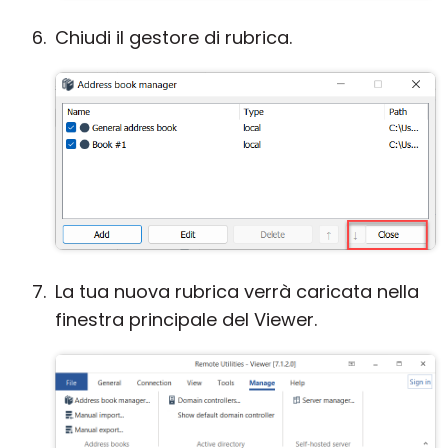
Chiudi il gestore di rubrica.
La tua nuova rubrica verrà caricata nella
finestra principale del Viewer.