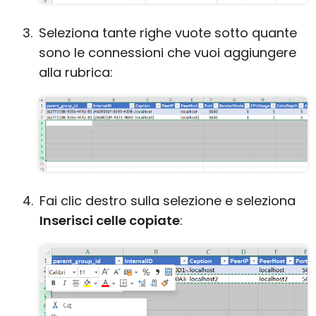
Seleziona tante righe vuote sotto quante
sono le connessioni che vuoi aggiungere
alla rubrica:
Fai clic destro sulla selezione e seleziona
Inserisci celle copiate
: