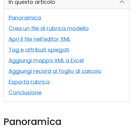
In questo articolo
Cloud e On-Premise
Panoramica
Crea un file di rubrica modello
Apri il file nell'editor XML
Tag e attributi spiegati
Aggiungi mappa XML a Excel
Aggiungi record al foglio di calcolo
Esporta rubrica
Conclusione
Panoramica