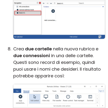
Crea
due cartelle
nella nuova rubrica e
due connessioni
in una delle cartelle.
Questi sono record di esempio, quindi
puoi usare i nomi che desideri. Il risultato
potrebbe apparire così: