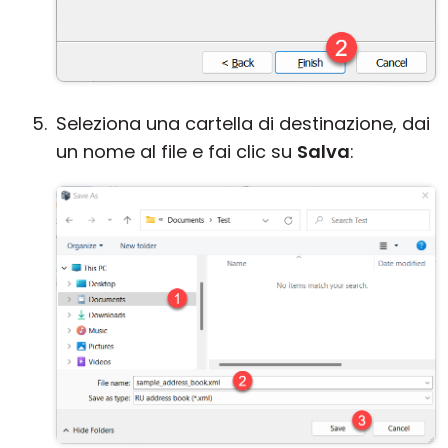
Seleziona una cartella di destinazione, dai
un nome al file e fai clic su
Salva
: