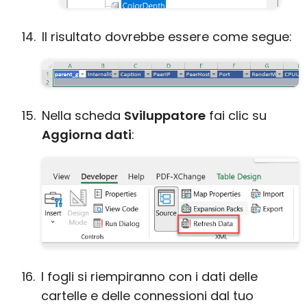
Il risultato dovrebbe essere come segue:
Nella scheda
Sviluppatore
fai clic su
Aggiorna dati
:
I fogli si riempiranno con i dati delle
cartelle e delle connessioni dal tuo