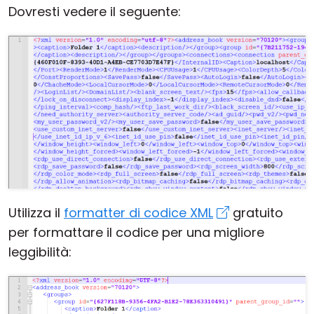
Dovresti vedere il seguente:
Utilizza il
formatter di codice XML
gratuito
per formattare il codice per una migliore
leggibilità: