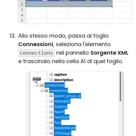
Allo stesso modo, passa al foglio
Connessioni
, seleziona l'elemento
nel pannello
Sorgente XML
connections
e trascinalo nella cella A1 di quel foglio.