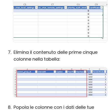
Elimina il contenuto delle prime cinque
colonne nella tabella:
Popola le colonne con i dati delle tue