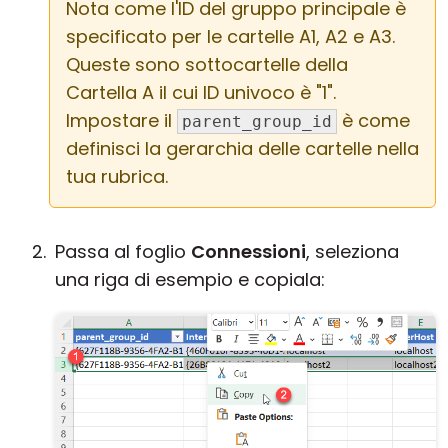
Nota come l'ID del gruppo principale è
specificato per le cartelle A1, A2 e A3.
Queste sono sottocartelle della
Cartella A il cui ID univoco è "1".
Impostare il
è come
parent_group_id
definisci la gerarchia delle cartelle nella
tua rubrica.
Passa al foglio
Connessioni
, seleziona
una riga di esempio e copiala: