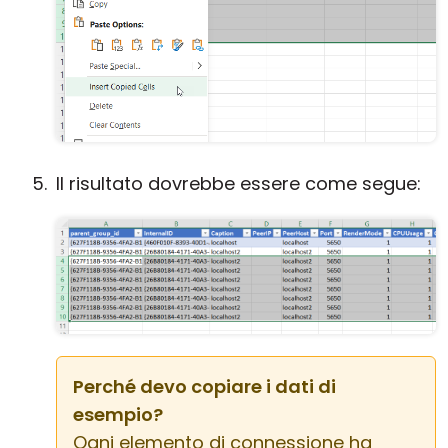
Il risultato dovrebbe essere come segue:
Perché devo copiare i dati di
esempio?
Ogni elemento di connessione ha