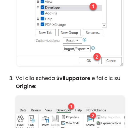
Vai alla scheda
Sviluppatore
e fai clic su
Origine
: