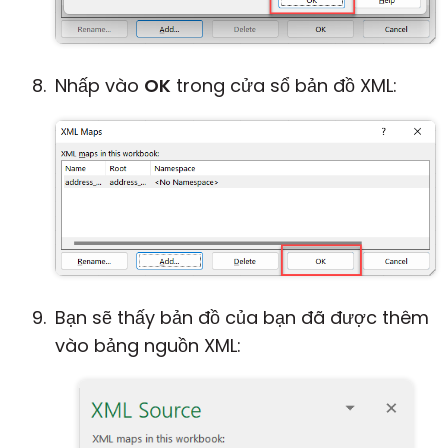
Nhấp vào
OK
trong cửa sổ bản đồ XML:
Bạn sẽ thấy bản đồ của bạn đã được thêm
vào bảng nguồn XML: