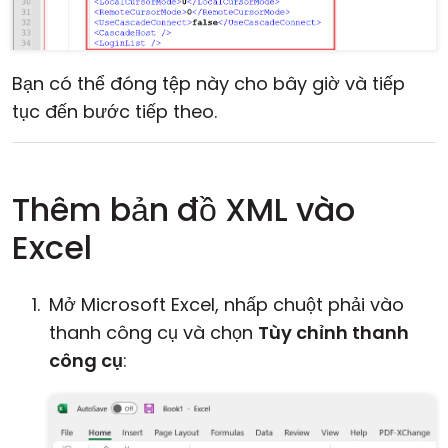
Bạn có thể đóng tệp này cho bây giờ và tiếp
tục đến bước tiếp theo.
Thêm bản đồ XML vào
Excel
Mở Microsoft Excel, nhấp chuột phải vào
thanh công cụ và chọn
Tùy chỉnh thanh
công cụ
: