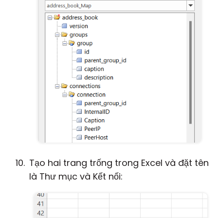
Tạo hai trang trống trong Excel và đặt tên
là Thư mục và Kết nối: