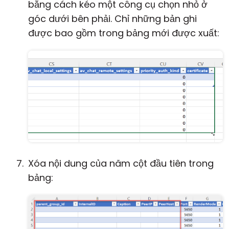
bằng cách kéo một công cụ chọn nhỏ ở
góc dưới bên phải. Chỉ những bản ghi
được bao gồm trong bảng mới được xuất:
Xóa nội dung của năm cột đầu tiên trong
bảng: