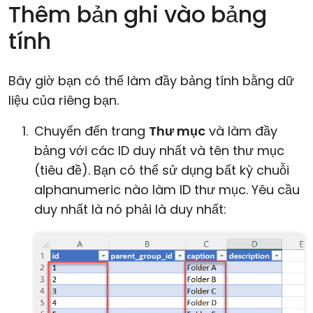
Thêm bản ghi vào bảng
tính
Bây giờ bạn có thể làm đầy bảng tính bằng dữ
liệu của riêng bạn.
Chuyển đến trang
Thư mục
và làm đầy
bảng với các ID duy nhất và tên thư mục
(tiêu đề). Bạn có thể sử dụng bất kỳ chuỗi
alphanumeric nào làm ID thư mục. Yêu cầu
duy nhất là nó phải là duy nhất: