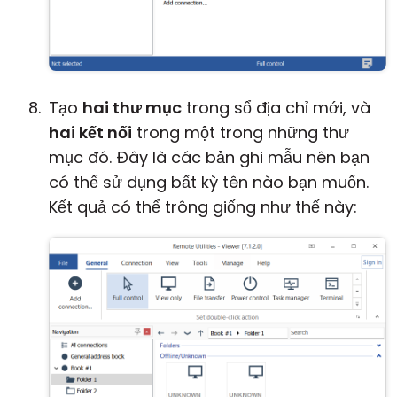
Tạo
hai thư mục
trong sổ địa chỉ mới, và
hai kết nối
trong một trong những thư
mục đó. Đây là các bản ghi mẫu nên bạn
có thể sử dụng bất kỳ tên nào bạn muốn.
Kết quả có thể trông giống như thế này: