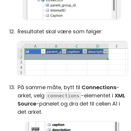
Resultatet skal være som følger:
På samme måte, bytt til
Connections
-
arket, velg
-elementet i
XML
connections
Source
-panelet og dra det til cellen A1 i
det arket.