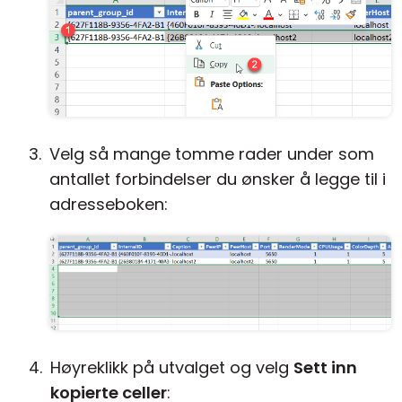
Velg så mange tomme rader under som
antallet forbindelser du ønsker å legge til i
adresseboken:
Høyreklikk på utvalget og velg
Sett inn
kopierte celler
: