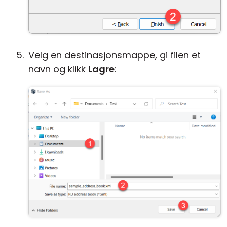
Velg en destinasjonsmappe, gi filen et
navn og klikk
Lagre
: