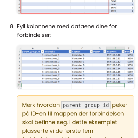
Fyll kolonnene med dataene dine for
forbindelser:
Merk hvordan
peker
parent_group_id
på ID-en til mappen der forbindelsen
skal befinne seg. I dette eksemplet
plasserte vi de første fem