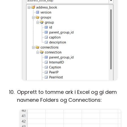
Opprett to tomme ark i Excel og gi dem
navnene Folders og Connections: