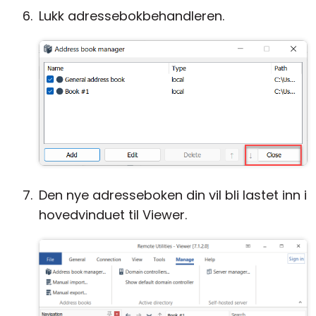
Lukk adressebokbehandleren.
Den nye adresseboken din vil bli lastet inn i
hovedvinduet til Viewer.