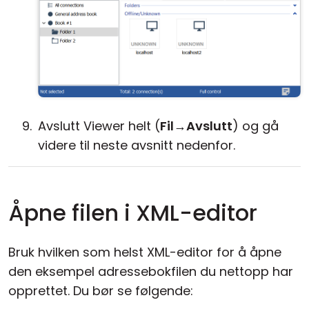
Avslutt Viewer helt (
Fil
→
Avslutt
) og gå
videre til neste avsnitt nedenfor.
Åpne filen i XML-editor
Bruk hvilken som helst XML-editor for å åpne
den eksempel adressebokfilen du nettopp har
opprettet. Du bør se følgende: