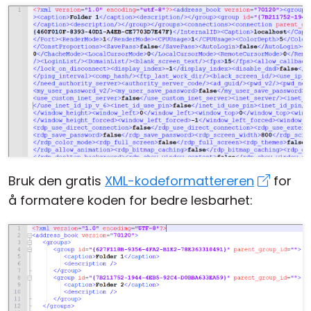
Bruk den gratis
XML-kodeformattereren
for
å formatere koden for bedre lesbarhet: