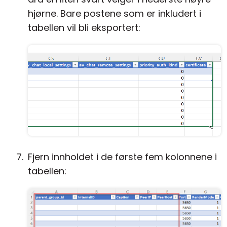
hjørne. Bare postene som er inkludert i
tabellen vil bli eksportert:
Fjern innholdet i de første fem kolonnene i
tabellen: