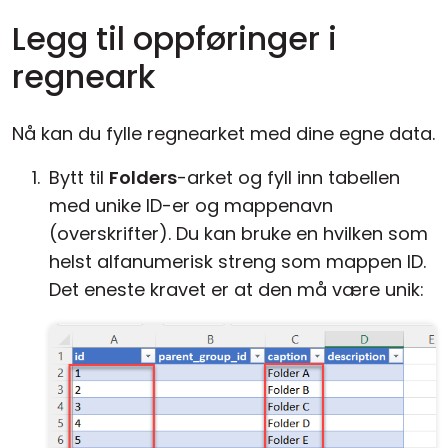
Legg til oppføringer i
regneark
Nå kan du fylle regnearket med dine egne data.
Bytt til
Folders
-arket og fyll inn tabellen
med unike ID-er og mappenavn
(overskrifter). Du kan bruke en hvilken som
helst alfanumerisk streng som mappen ID.
Det eneste kravet er at den må være unik: