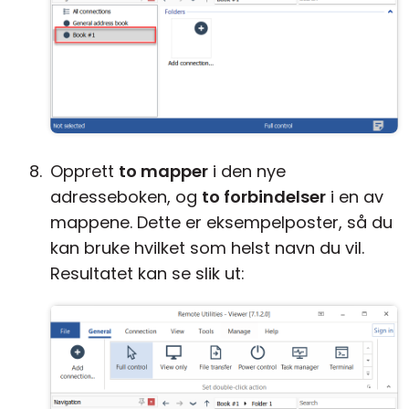
Opprett
to mapper
i den nye
adresseboken, og
to forbindelser
i en av
mappene. Dette er eksempelposter, så du
kan bruke hvilket som helst navn du vil.
Resultatet kan se slik ut: