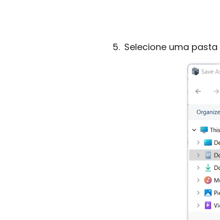
Selecione uma pasta 