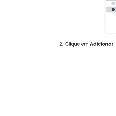
Clique em
Adicionar
: