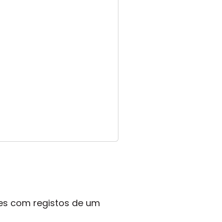
ies com registos de um