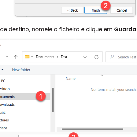
de destino, nomeie o ficheiro e clique em
Guarda