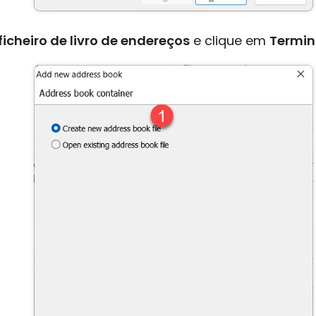
ficheiro de livro de endereços
e clique em
Termin