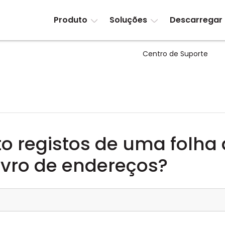
Produto
Soluções
Descarregar
Centro de Suporte
 registos de uma folha 
ivro de endereços?