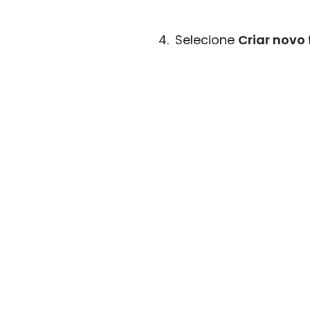
Selecione
Criar novo 