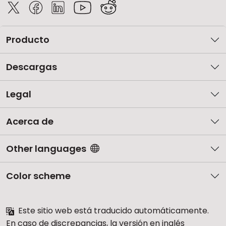
Producto
Descargas
Legal
Acerca de
Other languages
Color scheme
Este sitio web está traducido automáticamente.
En caso de discrepancias, la versión en inglés