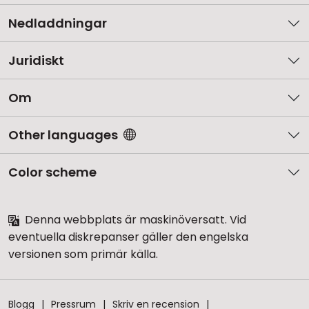
Nedladdningar
Juridiskt
Om
Other languages
Color scheme
Denna webbplats är maskinöversatt. Vid
eventuella diskrepanser gäller den engelska
versionen som primär källa.
Blogg
Pressrum
Skriv en recension