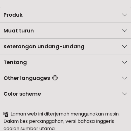
Produk
Muat turun
Keterangan undang-undang
Tentang
Other languages
Color scheme
Laman web ini diterjemah menggunakan mesin.
Dalam kes percanggahan, versi bahasa Inggeris
adalah sumber utama.