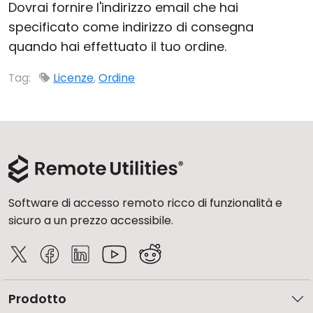
Dovrai fornire l'indirizzo email che hai
Cloud e On-Premise
specificato come indirizzo di consegna
quando hai effettuato il tuo ordine.
Tag:
Licenze
,
Ordine
Software di accesso remoto ricco di funzionalità e
sicuro a un prezzo accessibile.
Prodotto