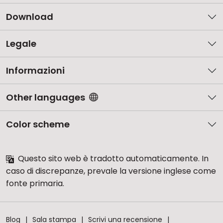
Download
Legale
Informazioni
Other languages
Color scheme
Questo sito web è tradotto automaticamente. In
caso di discrepanze, prevale la versione inglese come
fonte primaria.
Blog
Sala stampa
Scrivi una recensione