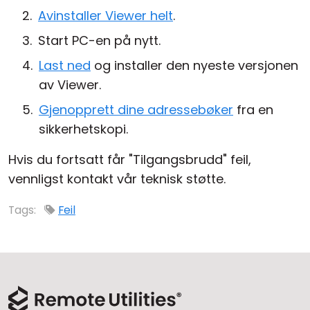
Avinstaller Viewer helt
.
Start PC-en på nytt.
Last ned
og installer den nyeste versjonen
av Viewer.
Gjenopprett dine adressebøker
fra en
sikkerhetskopi.
Hvis du fortsatt får "Tilgangsbrudd" feil,
vennligst kontakt vår teknisk støtte.
Tags:
Feil