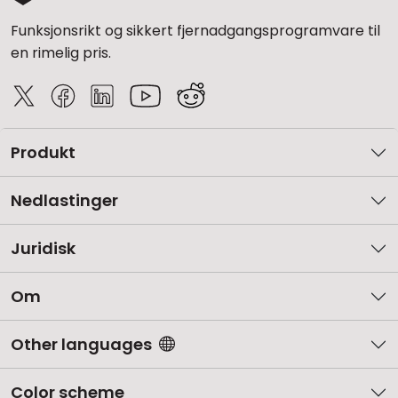
Funksjonsrikt og sikkert fjernadgangsprogramvare til
en rimelig pris.
Produkt
Nedlastinger
Juridisk
Om
Other languages
Color scheme