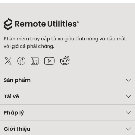
Phần mềm truy cập từ xa giàu tính năng và bảo mật
với giá cả phải chăng.
Sản phẩm
Tải về
Pháp lý
Giới thiệu