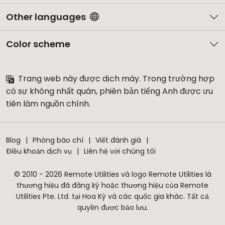
Other languages
Color scheme
Trang web này được dịch máy. Trong trường hợp
có sự không nhất quán, phiên bản tiếng Anh được ưu
tiên làm nguồn chính.
Blog
Phòng báo chí
Viết đánh giá
Điều khoản dịch vụ
Liên hệ với chúng tôi
© 2010 - 2026 Remote Utilities và logo Remote Utilities là
thương hiệu đã đăng ký hoặc thương hiệu của Remote
Utilities Pte. Ltd. tại Hoa Kỳ và các quốc gia khác. Tất cả
quyền được bảo lưu.