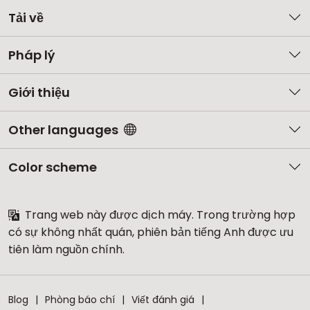
Tải về
Pháp lý
Giới thiệu
Other languages
Color scheme
Trang web này được dịch máy. Trong trường hợp
có sự không nhất quán, phiên bản tiếng Anh được ưu
tiên làm nguồn chính.
Blog
Phòng báo chí
Viết đánh giá