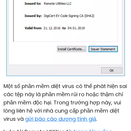
Một số phần mềm diệt virus có thể phát hiện sai
các tệp này là phần mềm rủi ro hoặc thậm chí
phần mềm độc hại. Trong trường hợp này, vui
lòng liên hệ với nhà cung cấp phần mềm diệt
virus và
gửi báo cáo dương tính giả
.