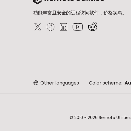
功能丰富且安全的远程访问软件，价格实惠。
Other languages
Color scheme:
Au
© 2010 - 2026 Remote Uti