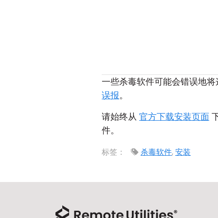
一些杀毒软件可能会错误地将
误报
。
请始终从
官方下载安装页面
下
件。
标签：
杀毒软件
,
安装