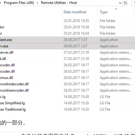
的一部分。