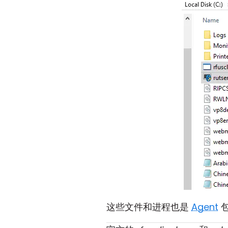
这些文件和进程也是
Agent
包