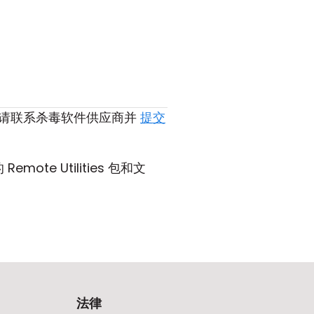
，请联系杀毒软件供应商并
提交
mote Utilities 包和文
法律