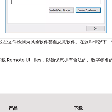
这些文件检测为风险软件甚至恶意软件。在这种情况下
载 Remote Utilities，以确保您拥有合法的、数字签名的 Re
产品
下载