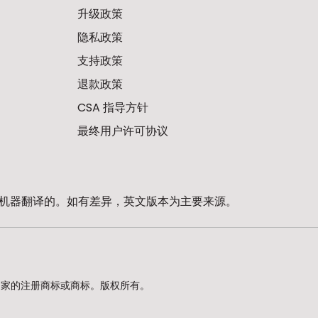
升级政策
隐私政策
支持政策
退款政策
CSA 指导方针
最终用户许可协议
机器翻译的。如有差异，英文版本为主要来源。
d. 在美国及其他国家的注册商标或商标。版权所有。