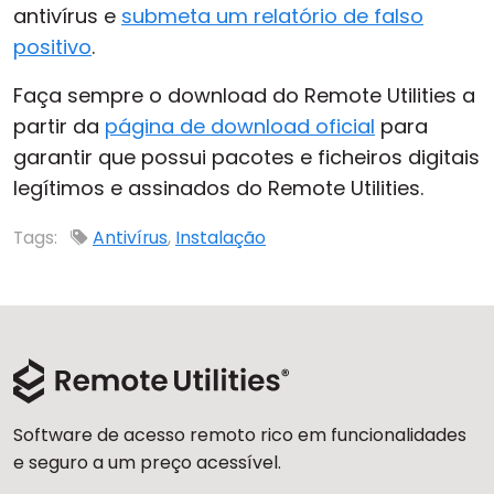
antivírus e
submeta um relatório de falso
positivo
.
Faça sempre o download do Remote Utilities a
partir da
página de download oficial
para
garantir que possui pacotes e ficheiros digitais
legítimos e assinados do Remote Utilities.
Tags:
Antivírus
,
Instalação
Software de acesso remoto rico em funcionalidades
e seguro a um preço acessível.