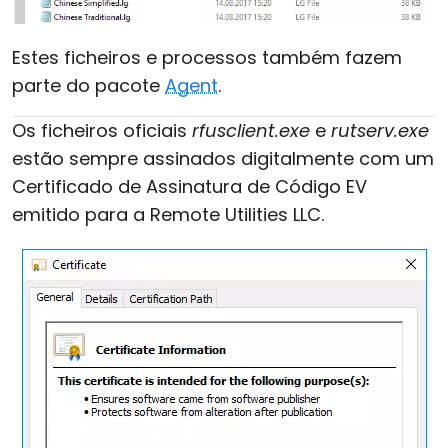
Estes ficheiros e processos também fazem
parte do pacote
Agent
.
Os ficheiros oficiais
rfusclient.exe
e
rutserv.exe
estão sempre assinados digitalmente com um
Certificado de Assinatura de Código EV
emitido para a Remote Utilities LLC.