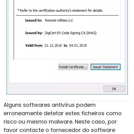
Alguns softwares antivírus podem
erroneamente detetar estes ficheiros como
risco ou mesmo malware. Neste caso, por
favor contacte o fornecedor do software