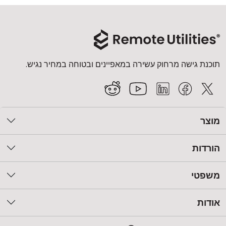
תוכנת גישה מרחוק עשירה במאפיינים ובטוחה במחיר נגיש.
מוצר
הורדות
משפטי
אודות