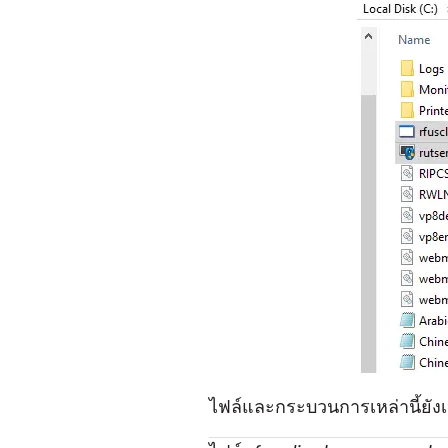
ไฟล์และกระบวนการเหล่านี้ยัง