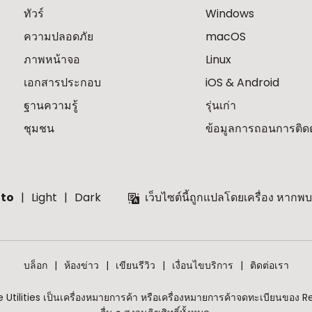
ทัวร์
Windows
ความปลอดภัย
macOS
ภาพหน้าจอ
Linux
เอกสารประกอบ
iOS & Android
ฐานความรู้
รุ่นเก่า
ชุมชน
ข้อมูลการถอนการติดตั
to
Light
Dark
เว็บไซต์นี้ถูกแปลโดยเครื่อง หาก
บล็อก
ห้องข่าว
เขียนรีวิว
เงื่อนไขบริการ
ติดต่อเรา
tilities เป็นเครื่องหมายการค้า หรือเครื่องหมายการค้าจดทะเบียนของ R