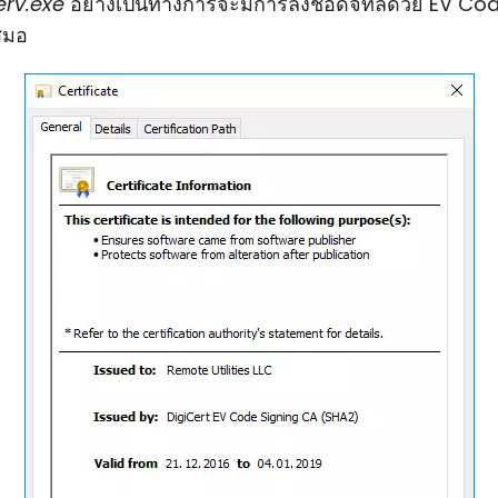
erv.exe
อย่างเป็นทางการจะมีการลงชื่อดิจิทัลด้วย EV Cod
เสมอ