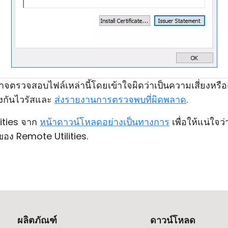
จตรวจสอบไฟล์เหล่านี้โดยเข้าใจผิดว่าเป็นความเสี่ยงหรือแ
องกันไวรัสและ
ส่งรายงานการตรวจพบที่ผิดพลาด
.
ities จาก
หน้าดาวน์โหลดอย่างเป็นทางการ
เพื่อให้แน่ใจว
อง Remote Utilities.
ผลิตภัณฑ์
ดาวน์โหลด