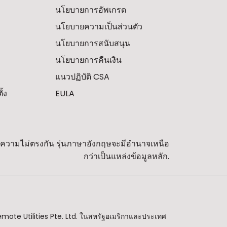
นโยบายการอัพเกรด
นโยบายความเป็นส่วนตัว
นโยบายการสนับสนุน
นโยบายการคืนเงิน
แนวปฏิบัติ CSA
้ง
EULA
พบความไม่ตรงกัน รุ่นภาษาอังกฤษจะมีอำนาจเหนือ
กว่าเป็นแหล่งข้อมูลหลัก.
emote Utilities Pte. Ltd. ในสหรัฐอเมริกาและประเทศ