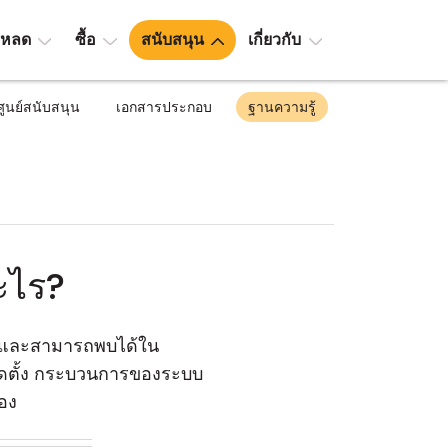
โหลด
ซื้อ
สนับสนุน
เกี่ยวกับ
ศูนย์สนับสนุน
เอกสารประกอบ
ฐานความรู้
ะไร?
 และสามารถพบได้ใน
ติดตั้ง กระบวนการของระบบ
้อง