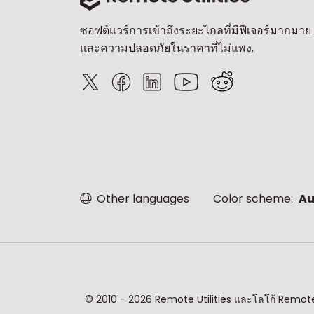
ซอฟต์แวร์การเข้าถึงระยะไกลที่มีฟีเจอร์มากมาย
และความปลอดภัยในราคาที่ไม่แพง.
Other languages
Color scheme:
Au
© 2010 - 2026 Remote Utilities และโลโก้ Remote U