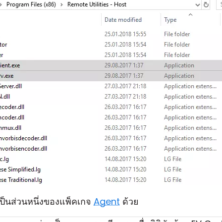
เป็นส่วนหนึ่งของแพ็คเกจ
Agent
ด้วย