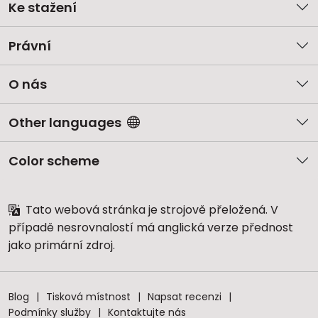
Ke stažení
Právní
O nás
Other languages
Color scheme
Tato webová stránka je strojově přeložená. V
případě nesrovnalostí má anglická verze přednost
jako primární zdroj.
Blog
Tisková místnost
Napsat recenzi
Podmínky služby
Kontaktujte nás