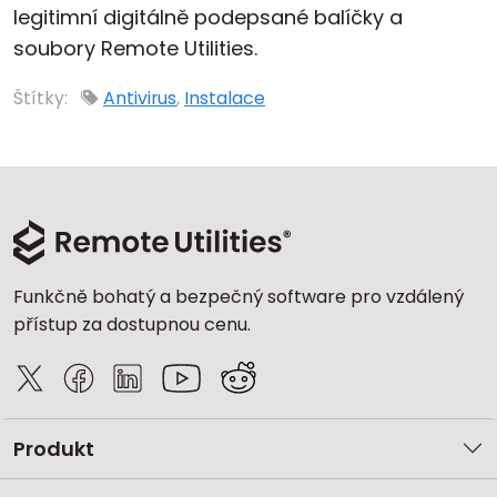
legitimní digitálně podepsané balíčky a
soubory Remote Utilities.
Štítky:
Antivirus
,
Instalace
Funkčně bohatý a bezpečný software pro vzdálený
přístup za dostupnou cenu.
Produkt