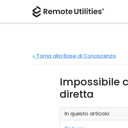
« Torna alla Base di Conoscenza
Impossibile c
diretta
In questo articolo