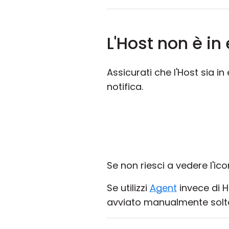
L'Host non è in
Assicurati che l'Host sia in
notifica.
Se non riesci a vedere l'ico
Se utilizzi
Agent
invece di H
avviato manualmente solta