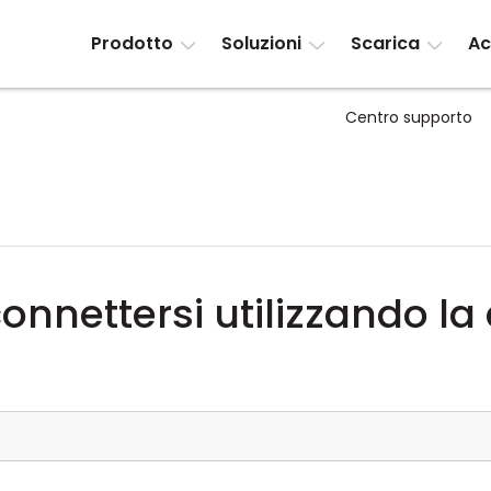
Prodotto
Soluzioni
Scarica
Ac
Centro supporto
onnettersi utilizzando l