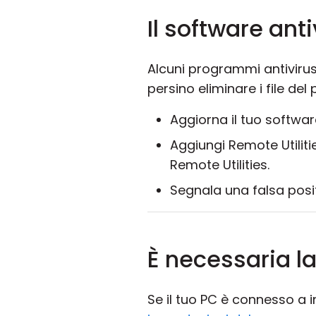
Il software ant
Alcuni programmi antivirus 
persino eliminare i file del
Aggiorna il tuo software
Aggiungi Remote Utilitie
Remote Utilities.
Segnala una falsa positi
È necessaria la
Se il tuo PC è connesso a 