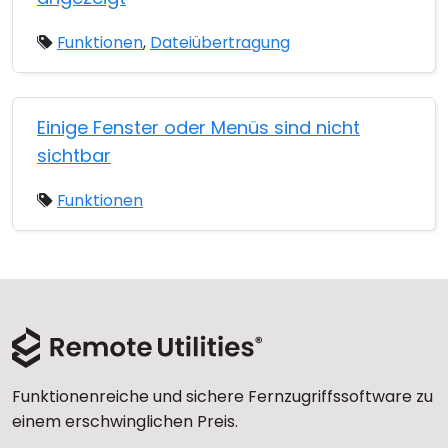
Funktionen
,
Dateiübertragung
Einige Fenster oder Menüs sind nicht
sichtbar
Funktionen
Funktionenreiche und sichere Fernzugriffssoftware zu
einem erschwinglichen Preis.