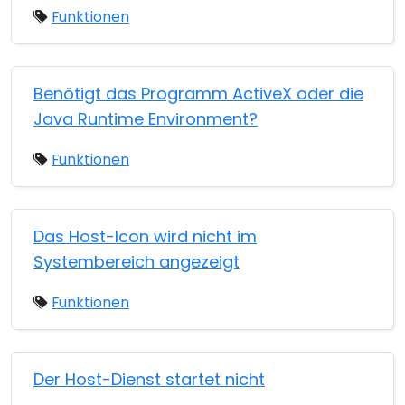
Funktionen
Benötigt das Programm ActiveX oder die
Java Runtime Environment?
Funktionen
Das Host-Icon wird nicht im
Systembereich angezeigt
Funktionen
Der Host-Dienst startet nicht