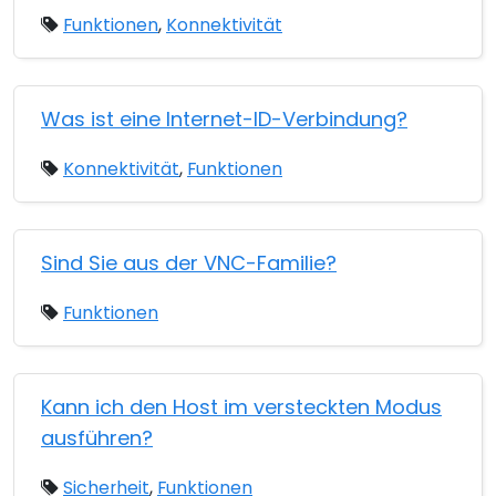
Funktionen
,
Konnektivität
Was ist eine Internet-ID-Verbindung?
Konnektivität
,
Funktionen
Sind Sie aus der VNC-Familie?
Funktionen
Kann ich den Host im versteckten Modus
ausführen?
Sicherheit
,
Funktionen