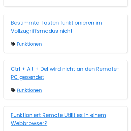
Bestimmte Tasten funktionieren im
Vollzugriffsmodus nicht
Funktionen
Ctrl + Alt + Del wird nicht an den Remote-
PC gesendet
Funktionen
Funktioniert Remote Utilities in einem
Webbrowser?