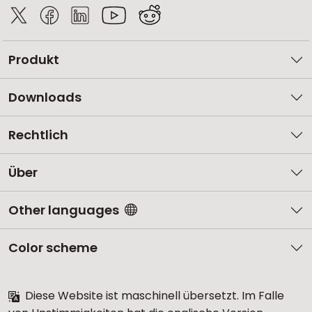
Produkt
Downloads
Rechtlich
Über
Other languages
Color scheme
Diese Website ist maschinell übersetzt. Im Falle