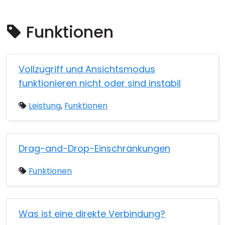
Cloud & On-Premise
Funktionen
Vollzugriff und Ansichtsmodus
funktionieren nicht oder sind instabil
Leistung
,
Funktionen
Drag-and-Drop-Einschränkungen
Funktionen
Was ist eine direkte Verbindung?