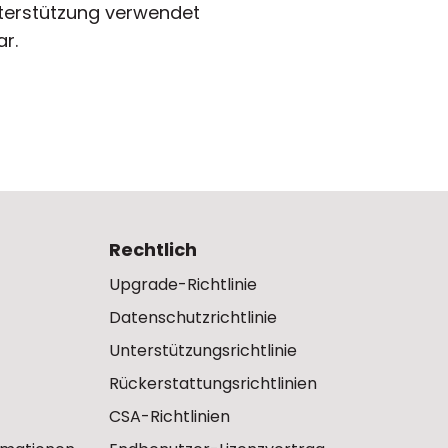
terstützung verwendet
r.
Rechtlich
Upgrade-Richtlinie
Datenschutzrichtlinie
Unterstützungsrichtlinie
Rückerstattungsrichtlinien
CSA-Richtlinien