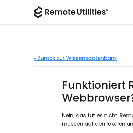
« Zurück zur Wissensdatenbank
Funktioniert 
Webbrowser
Nein, das tut es nicht. Remo
müssen auf den lokalen un