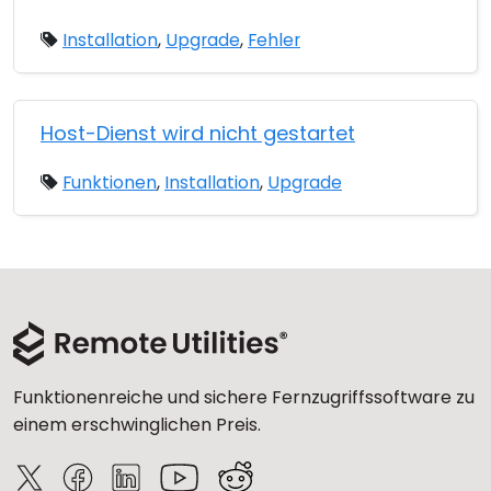
Installation
,
Upgrade
,
Fehler
Host-Dienst wird nicht gestartet
Funktionen
,
Installation
,
Upgrade
Funktionenreiche und sichere Fernzugriffssoftware zu
einem erschwinglichen Preis.