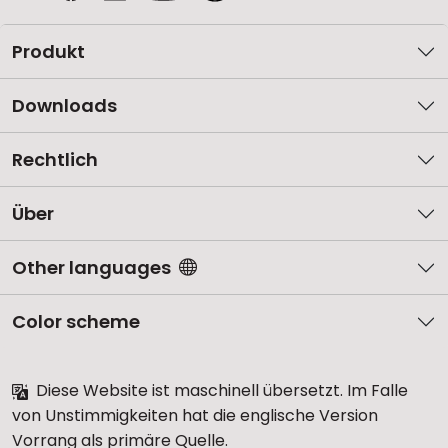
Produkt
Downloads
Rechtlich
Über
Other languages
Color scheme
Diese Website ist maschinell übersetzt. Im Falle
von Unstimmigkeiten hat die englische Version
Vorrang als primäre Quelle.