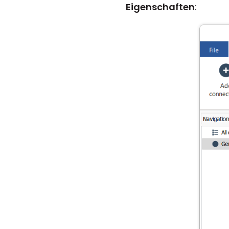
Eigenschaften
: