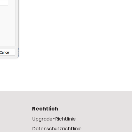
Rechtlich
Upgrade-Richtlinie
Datenschutzrichtlinie