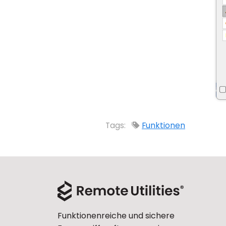
Tags:
Funktionen
Funktionenreiche und sichere