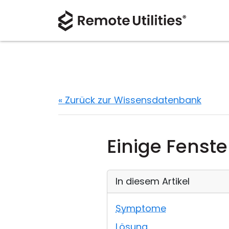
« Zurück zur Wissensdatenbank
Einige Fenste
In diesem Artikel
Symptome
Lösung