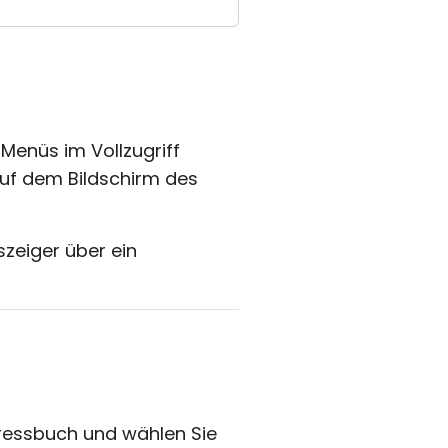
Menüs im Vollzugriff
auf dem Bildschirm des
szeiger über ein
dressbuch und wählen Sie