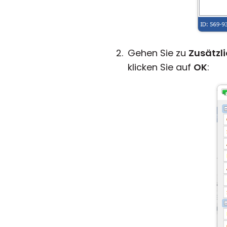
Gehen Sie zu
Zusätzl
klicken Sie auf
OK
: