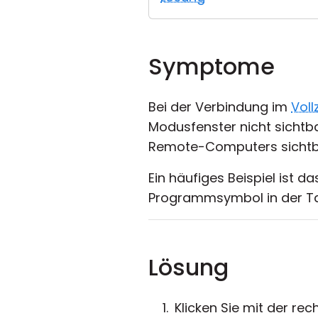
Symptome
Bei der Verbindung im
Voll
Modusfenster nicht sichtb
Remote-Computers sichtb
Ein häufiges Beispiel ist 
Programmsymbol in der Ta
Lösung
Klicken Sie mit der r