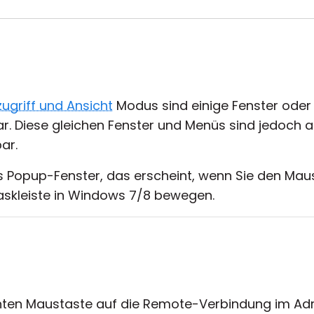
zugriff und Ansicht
Modus sind einige Fenster oder 
ar. Diese gleichen Fenster und Menüs sind jedoch 
ar.
das Popup-Fenster, das erscheint, wenn Sie den Mau
skleiste in Windows 7/8 bewegen.
echten Maustaste auf die Remote-Verbindung im A