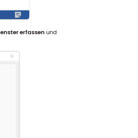
enster erfassen
und