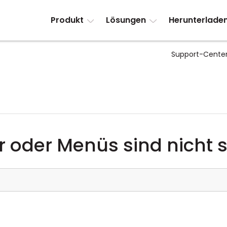
Produkt
Lösungen
Herunterlade
Support-Cente
r oder Menüs sind nicht 