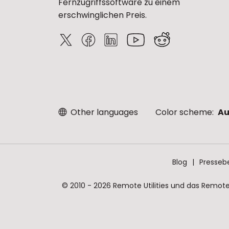
Fernzugriffssoftware zu einem
erschwinglichen Preis.
Other languages
Color scheme:
Au
Blog
Presseb
© 2010 - 2026 Remote Utilities und das Remote 