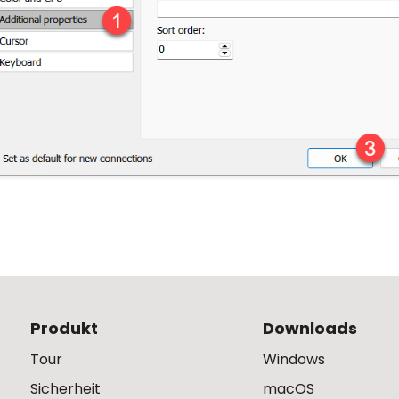
Produkt
Downloads
Tour
Windows
Sicherheit
macOS