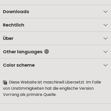
Downloads
Rechtlich
Über
Other languages
Color scheme
Diese Website ist maschinell übersetzt. Im Falle
von Unstimmigkeiten hat die englische Version
Vorrang als primäre Quelle.