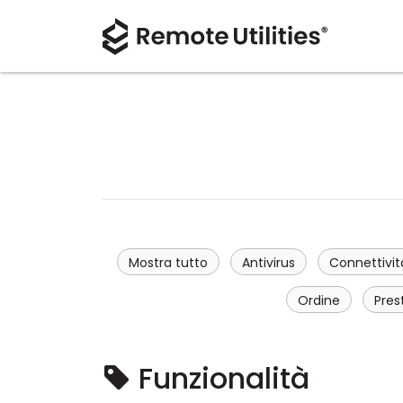
Mostra tutto
Antivirus
Connettivit
Ordine
Pres
Funzionalità