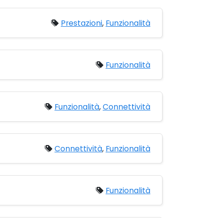
Prestazioni
,
Funzionalità
Funzionalità
Funzionalità
,
Connettività
Connettività
,
Funzionalità
Funzionalità