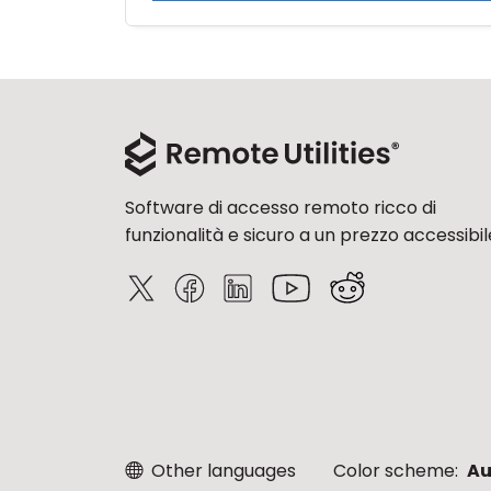
Software di accesso remoto ricco di
funzionalità e sicuro a un prezzo accessibil
Other languages
Color scheme:
Au