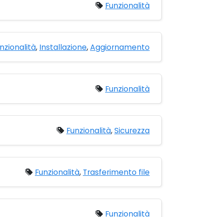
Funzionalità
nzionalità
,
Installazione
,
Aggiornamento
Funzionalità
Funzionalità
,
Sicurezza
Funzionalità
,
Trasferimento file
Funzionalità