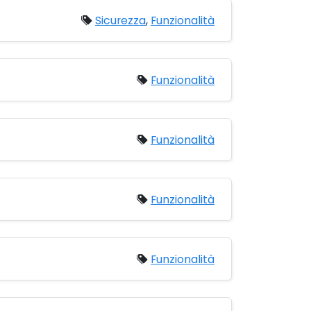
Sicurezza
,
Funzionalità
Funzionalità
Funzionalità
Funzionalità
Funzionalità