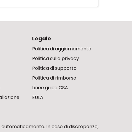
Legale
Politica di aggiornamento
Politica sulla privacy
Politica di supporto
Politica di rimborso
i
Linee guida CSA
allazione
EULA
 automaticamente. In caso di discrepanze,