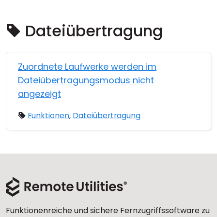
Cloud & On-Premise
Dateiübertragung
Zuordnete Laufwerke werden im
Dateiübertragungsmodus nicht
angezeigt
Funktionen
,
Dateiübertragung
Funktionenreiche und sichere Fernzugriffssoftware zu