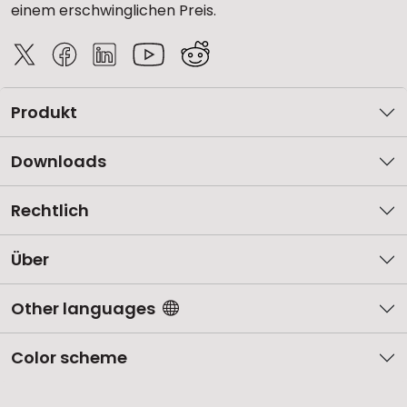
einem erschwinglichen Preis.
Produkt
Downloads
Rechtlich
Über
Other languages
Color scheme