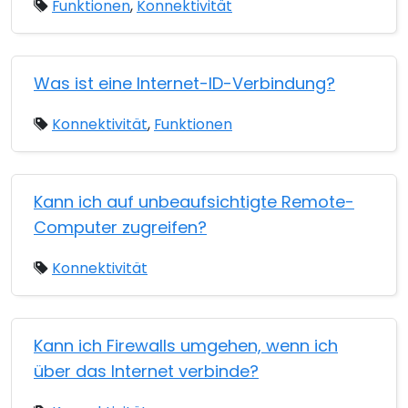
Funktionen
,
Konnektivität
Was ist eine Internet-ID-Verbindung?
Konnektivität
,
Funktionen
Kann ich auf unbeaufsichtigte Remote-
Computer zugreifen?
Konnektivität
Kann ich Firewalls umgehen, wenn ich
über das Internet verbinde?