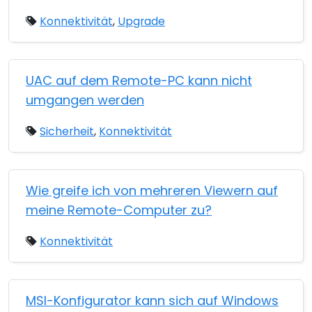
Konnektivität
,
Upgrade
UAC auf dem Remote-PC kann nicht
umgangen werden
Sicherheit
,
Konnektivität
Wie greife ich von mehreren Viewern auf
meine Remote-Computer zu?
Konnektivität
MSI-Konfigurator kann sich auf Windows