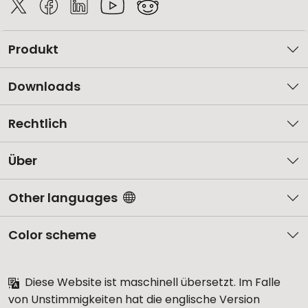
Produkt
Downloads
Rechtlich
Über
Other languages
Color scheme
Diese Website ist maschinell übersetzt. Im Falle
von Unstimmigkeiten hat die englische Version