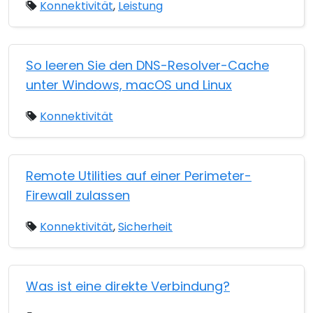
Konnektivität
,
Leistung
So leeren Sie den DNS-Resolver-Cache
unter Windows, macOS und Linux
Konnektivität
Remote Utilities auf einer Perimeter-
Firewall zulassen
Konnektivität
,
Sicherheit
Was ist eine direkte Verbindung?