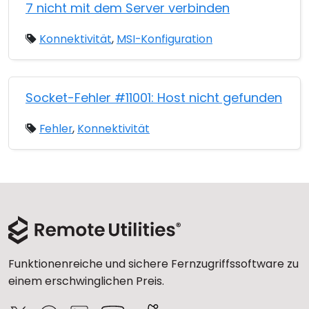
7 nicht mit dem Server verbinden
Konnektivität
,
MSI-Konfiguration
Socket-Fehler #11001: Host nicht gefunden
Fehler
,
Konnektivität
Funktionenreiche und sichere Fernzugriffssoftware zu
einem erschwinglichen Preis.