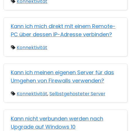
Konnektivität
Kann ich mich direkt mit einem Remote-
PC über dessen IP-Adresse verbinden?
Konnektivität
Kann ich meinen eigenen Server für das
Umgehen von Firewalls verwenden?
Konnektivität
,
Selbstgehosteter Server
Kann nicht verbunden werden nach
Upgrade auf Windows 10