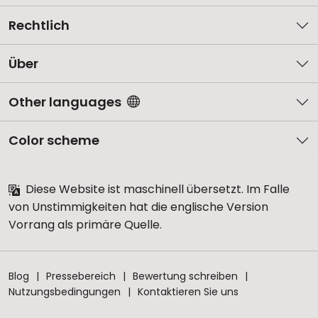
Rechtlich
Über
Other languages
Color scheme
Diese Website ist maschinell übersetzt. Im Falle
von Unstimmigkeiten hat die englische Version
Vorrang als primäre Quelle.
Blog
Pressebereich
Bewertung schreiben
Nutzungsbedingungen
Kontaktieren Sie uns