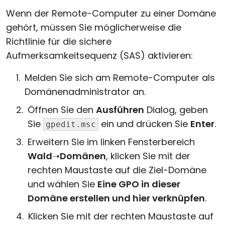
Wenn der Remote-Computer zu einer Domäne
gehört, müssen Sie möglicherweise die
Richtlinie für die sichere
Aufmerksamkeitsequenz (SAS) aktivieren:
Melden Sie sich am Remote-Computer als
Domänenadministrator an.
Öffnen Sie den
Ausführen
Dialog, geben
Sie
ein und drücken Sie
Enter
.
gpedit.msc
Erweitern Sie im linken Fensterbereich
Wald
➝
Domänen
, klicken Sie mit der
rechten Maustaste auf die Ziel-Domäne
und wählen Sie
Eine GPO in dieser
Domäne erstellen und hier verknüpfen
.
Klicken Sie mit der rechten Maustaste auf