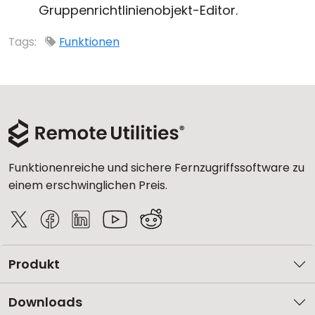
Gruppenrichtlinienobjekt-Editor.
Tags:
Funktionen
Funktionenreiche und sichere Fernzugriffssoftware zu
einem erschwinglichen Preis.
Produkt
Downloads