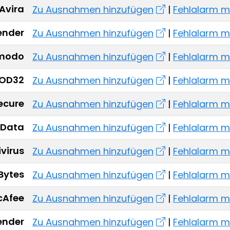
Avira
Zu Ausnahmen hinzufügen
|
Fehlalarm m
ender
Zu Ausnahmen hinzufügen
|
Fehlalarm m
modo
Zu Ausnahmen hinzufügen
|
Fehlalarm m
NOD32
Zu Ausnahmen hinzufügen
|
Fehlalarm m
ecure
Zu Ausnahmen hinzufügen
|
Fehlalarm m
Data
Zu Ausnahmen hinzufügen
|
Fehlalarm m
virus
Zu Ausnahmen hinzufügen
|
Fehlalarm m
Bytes
Zu Ausnahmen hinzufügen
|
Fehlalarm m
cAfee
Zu Ausnahmen hinzufügen
|
Fehlalarm m
ender
Zu Ausnahmen hinzufügen
|
Fehlalarm m