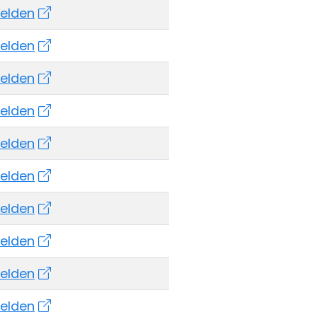
elden
elden
elden
elden
elden
elden
elden
elden
elden
elden