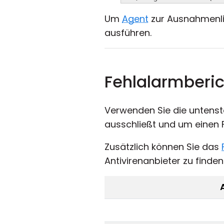
Um
Agent
zur Ausnahmenli
ausführen.
Fehlalarmberic
Verwenden Sie die untenst
ausschließt und um einen 
Zusätzlich können Sie das
Antivirenanbieter zu finden