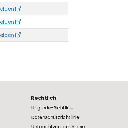
elden
elden
elden
Rechtlich
Upgrade-Richtlinie
Datenschutzrichtlinie
Unterstützungsrichtlinie