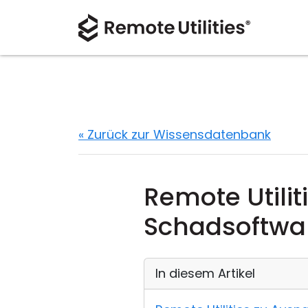
« Zurück zur Wissensdatenbank
Remote Utilit
Schadsoftwa
In diesem Artikel