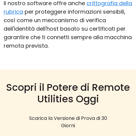
Il nostro software offre anche
crittografia della
rubrica
per proteggere informazioni sensibili,
così come un meccanismo di verifica
dell'identità dell'host basato su certificati per
garantire che ti connetti sempre alla macchina
remota prevista.
Scopri il Potere di Remote
Utilities Oggi
Scarica la Versione di Prova di 30
Giorni