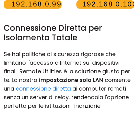
Connessione Diretta per
Isolamento Totale
Se hai politiche di sicurezza rigorose che
limitano l'accesso a Internet sui dispositivi
finali, Remote Utilities è la soluzione giusta per
te. La nostra
impostazione solo LAN
consente
una
connessione diretta
ai computer remoti
senza un server di relay, rendendola l'opzione
perfetta per le istituzioni finanziarie.