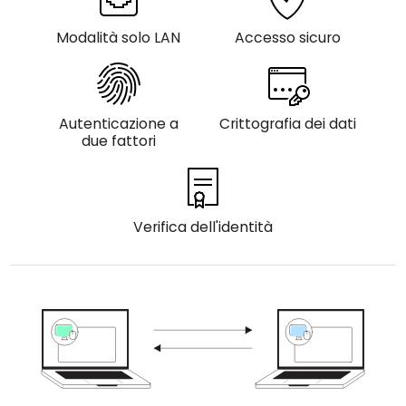
Cloud e On-Premise
Modalità solo LAN
Accesso sicuro
Autenticazione a
Crittografia dei dati
due fattori
Verifica dell'identità