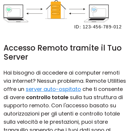
Accesso Remoto tramite il Tuo
Server
Hai bisogno di accedere ai computer remoti
via internet? Nessun problema. Remote Utilities
offre un
server auto-ospitato
che ti consente
di avere
controllo totale
sulla tua struttura di
supporto remoto. Con l'accesso basato su
autorizzazioni per gli utenti e controllo totale
sulla velocità e le prestazioni, puoi stare
tranquillo sapendo che i tuoi dati sono al