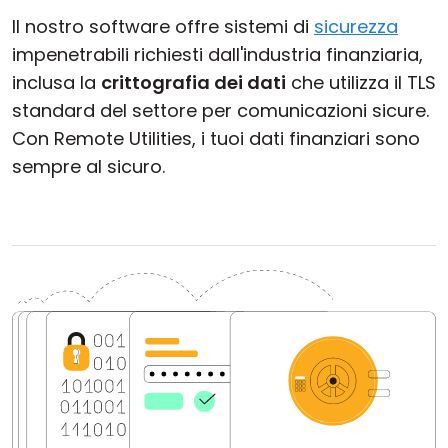
Il nostro software offre sistemi di
sicurezza
impenetrabili richiesti dall'industria finanziaria,
inclusa la
crittografia dei dati
che utilizza il TLS
standard del settore per comunicazioni sicure.
Con Remote Utilities, i tuoi dati finanziari sono
sempre al sicuro.