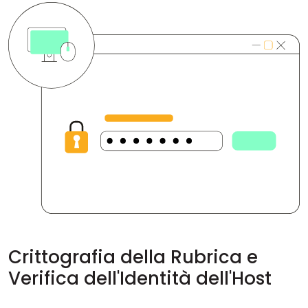
Crittografia della Rubrica e
Verifica dell'Identità dell'Host