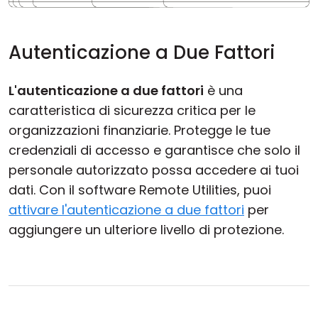
Autenticazione a Due Fattori
L'autenticazione a due fattori
è una
caratteristica di sicurezza critica per le
organizzazioni finanziarie. Protegge le tue
credenziali di accesso e garantisce che solo il
personale autorizzato possa accedere ai tuoi
dati. Con il software Remote Utilities, puoi
attivare l'autenticazione a due fattori
per
aggiungere un ulteriore livello di protezione.