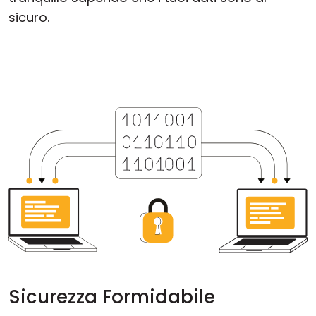
sicuro.
Sicurezza Formidabile