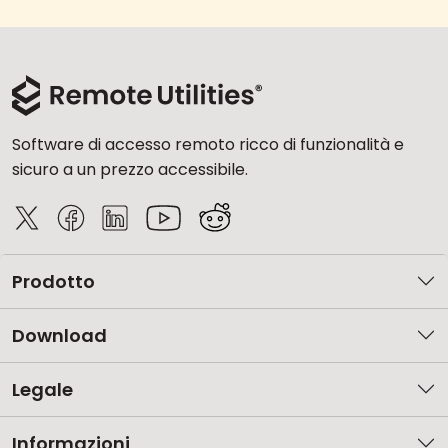
Software di accesso remoto ricco di funzionalità e
sicuro a un prezzo accessibile.
Prodotto
Download
Legale
Informazioni