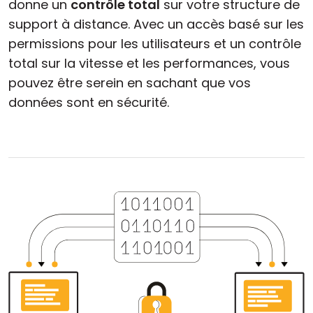
donne un
contrôle total
sur votre structure de
support à distance. Avec un accès basé sur les
permissions pour les utilisateurs et un contrôle
total sur la vitesse et les performances, vous
pouvez être serein en sachant que vos
données sont en sécurité.