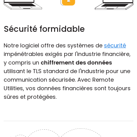
Sécurité formidable
Notre logiciel offre des systèmes de
sécurité
impénétrables exigés par l'industrie financière,
y compris un
chiffrement des données
utilisant le TLS standard de l'industrie pour une
communication sécurisée. Avec Remote
Utilities, vos données financières sont toujours
sûres et protégées.