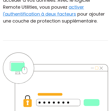
accéder à vos données. Avec le logiciel
Remote Utilities, vous pouvez
activer
l'authentification à deux facteurs
pour ajouter
une couche de protection supplémentaire.