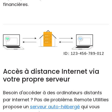
financières.
Accès à distance Internet via
votre propre serveur
Besoin d'accéder à des ordinateurs distants
par internet ? Pas de problème. Remote Utilities
propose un
serveur auto-hébergé
qui vous