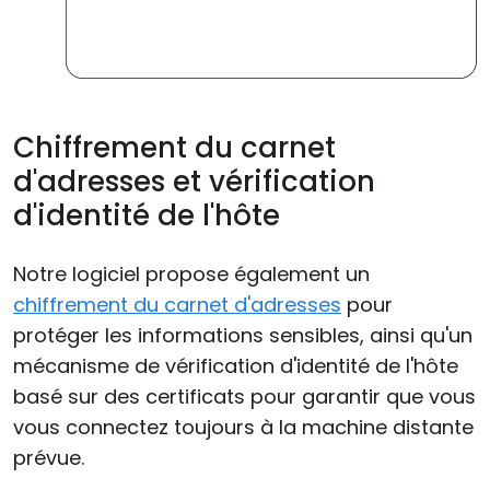
Chiffrement du carnet
d'adresses et vérification
d'identité de l'hôte
Notre logiciel propose également un
chiffrement du carnet d'adresses
pour
protéger les informations sensibles, ainsi qu'un
mécanisme de vérification d'identité de l'hôte
basé sur des certificats pour garantir que vous
vous connectez toujours à la machine distante
prévue.