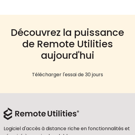
Découvrez la puissance
de Remote Utilities
aujourd'hui
Télécharger l'essai de 30 jours
Logiciel d'accès à distance riche en fonctionnalités et