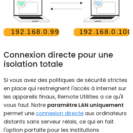
Connexion directe pour une
isolation totale
Si vous avez des politiques de sécurité strictes
en place qui restreignent l'accès à internet sur
les appareils finaux, Remote Utilities a ce qu'il
vous faut. Notre
paramètre LAN uniquement
permet une
connexion directe
aux ordinateurs
distants sans serveur relais, ce qui en fait
l'option parfaite pour les institutions