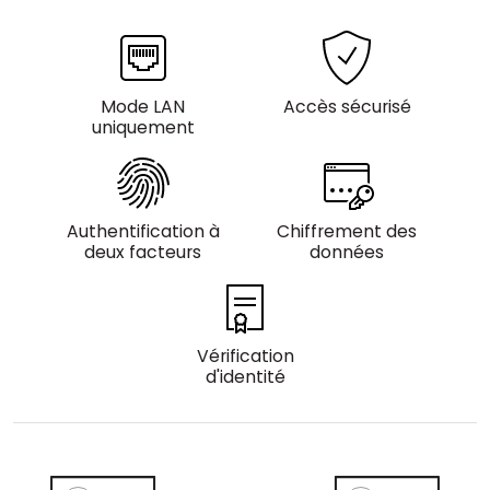
Cloud et sur site
Mode LAN
Accès sécurisé
uniquement
Authentification à
Chiffrement des
deux facteurs
données
Vérification
d'identité