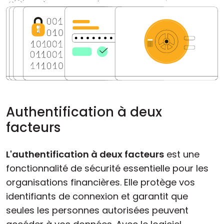
Authentification à deux
facteurs
L'authentification à deux facteurs
est une
fonctionnalité de sécurité essentielle pour les
organisations financières. Elle protège vos
identifiants de connexion et garantit que
seules les personnes autorisées peuvent