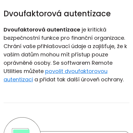
Dvoufaktorová autentizace
Dvoufaktorová autentizace
je kritická
bezpečnostní funkce pro finanční organizace.
Chrání vaše přihlašovací údaje a zajišťuje, že k
vašim datům mohou mít přístup pouze
oprávněné osoby. Se softwarem Remote
Utilities můžete
povolit dvoufaktorovou
autentizaci
a přidat tak další úroveň ochrany.