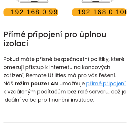
Přímé připojení pro úplnou
izolaci
Pokud máte přísné bezpečnostní politiky, které
omezují přístup k internetu na koncových
zařízení, Remote Utilities má pro vás řešení.
Náš
režim pouze LAN
umožňuje
přímé připojení
k vzdáleným počítačům bez relé serveru, což je
ideální volba pro finanční instituce.