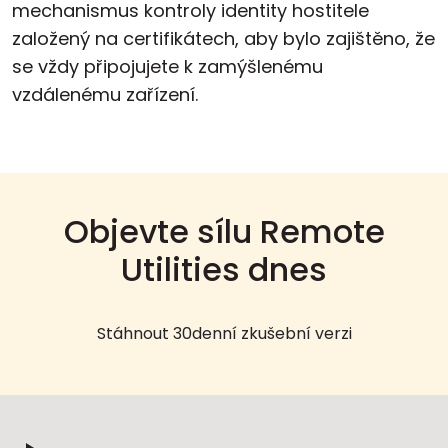
mechanismus kontroly identity hostitele
založený na certifikátech, aby bylo zajištěno, že
se vždy připojujete k zamýšlenému
vzdálenému zařízení.
Objevte sílu Remote
Utilities dnes
Stáhnout 30denní zkušební verzi