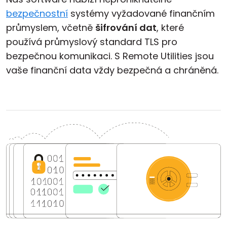
bezpečnostní
systémy vyžadované finančním
průmyslem, včetně
šifrování dat
, které
používá průmyslový standard TLS pro
bezpečnou komunikaci. S Remote Utilities jsou
vaše finanční data vždy bezpečná a chráněná.