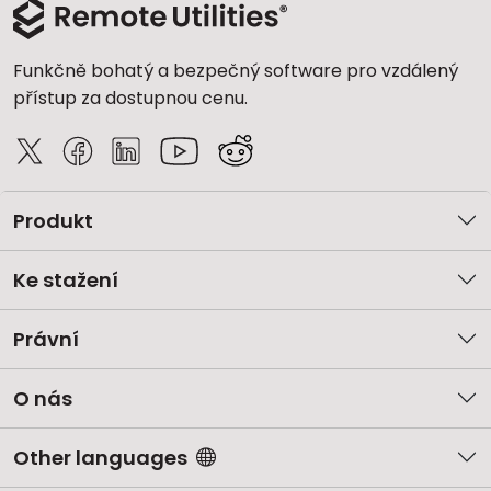
Funkčně bohatý a bezpečný software pro vzdálený
přístup za dostupnou cenu.
Produkt
Ke stažení
Právní
O nás
Other languages