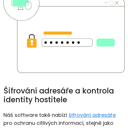
Šifrování adresáře a kontrola
identity hostitele
Náš software také nabízí
šifrování adresáře
pro ochranu citlivých informací, stejně jako