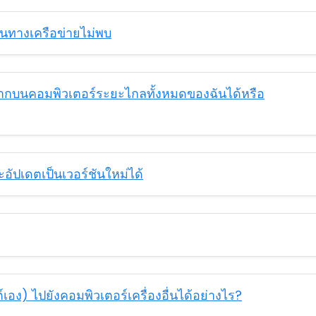
ส้นทางเครือข่ายไม่พบ
ากบนคอมพิวเตอร์ระยะไกลทั้งหมดของฉันได้หรือ
อัปเดตเป็นเวอร์ชันใหม่ได้
์เอง) ไปยังคอมพิวเตอร์เครื่องอื่นได้อย่างไร?