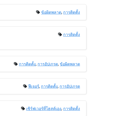
ข้อผิดพลาด
,
การติดตั้ง
การติดตั้ง
การติดตั้ง
,
การอัปเกรด
,
ข้อผิดพลาด
ฟีเจอร์
,
การติดตั้ง
,
การอัปเกรด
เซิร์ฟเวอร์ที่โฮสต์เอง
,
การติดตั้ง