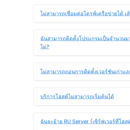
ไม่สามารถเชื่อมต่อไดรฟ์เครือข่ายได้ เ
ฉันสามารถติดตั้งโปรแกรมเป็นจำนวนม
ไม่?
ไม่สามารถถอนการติดตั้งเวอร์ชันเก่าและ
บริการโฮสต์ไม่สามารถเริ่มต้นได้
ฉันจะย้าย RU Server (เซิร์ฟเวอร์ที่โฮสต