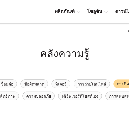
ผลิตภัณฑ์
โซลูชัน
ดาวน์
คลังความรู้
การติดต
ชื่อมต่อ
ข้อผิดพลาด
ฟีเจอร์
การถ่ายโอนไฟล์
สิทธิภาพ
ความปลอดภัย
เซิร์ฟเวอร์ที่โฮสต์เอง
การสนับสน