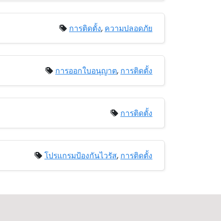
การติดตั้ง
,
ความปลอดภัย
การออกใบอนุญาต
,
การติดตั้ง
การติดตั้ง
โปรแกรมป้องกันไวรัส
,
การติดตั้ง