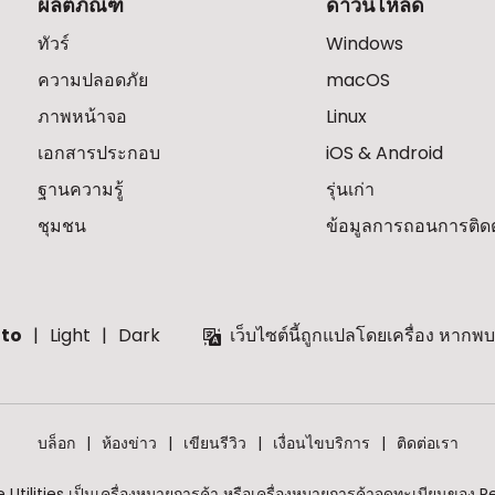
ผลิตภัณฑ์
ดาวน์โหลด
ทัวร์
Windows
ความปลอดภัย
macOS
ภาพหน้าจอ
Linux
เอกสารประกอบ
iOS & Android
ฐานความรู้
รุ่นเก่า
ชุมชน
ข้อมูลการถอนการติดตั
to
Light
Dark
เว็บไซต์นี้ถูกแปลโดยเครื่อง หาก
บล็อก
ห้องข่าว
เขียนรีวิว
เงื่อนไขบริการ
ติดต่อเรา
tilities เป็นเครื่องหมายการค้า หรือเครื่องหมายการค้าจดทะเบียนของ R