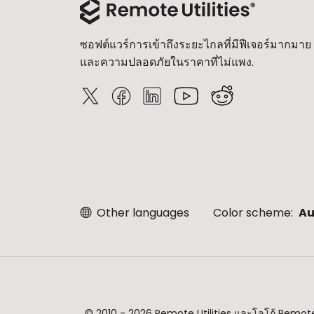
ซอฟต์แวร์การเข้าถึงระยะไกลที่มีฟีเจอร์มากมาย
และความปลอดภัยในราคาที่ไม่แพง.
Other languages
Color scheme:
Au
© 2010 - 2026 Remote Utilities และโลโก้ Remote U