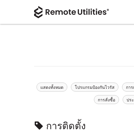
แสดงทั้งหมด
โปรแกรมป้องกันไวรัส
การเ
การสั่งซื้อ
ประ
การติดตั้ง