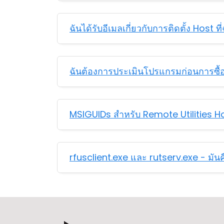
ฉันได้รับอีเมลเกี่ยวกับการติดตั้ง Host ที่ฉ
ฉันต้องการประเมินโปรแกรมก่อนการซื้
MSIGUIDs สำหรับ Remote Utilities H
rfusclient.exe และ rutserv.exe - มัน