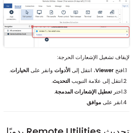
لإيقاف تشغيل الإشعارات الحرجة:
افتح
Viewer
، انتقل إلى
الأدوات
وانقر على
الخيارات
.
انتقل إلى علامة التبويب
التحديث
.
اختر
تعطيل الإشعارات المدمجة
.
انقر على
موافق
.
تحديث Remote Utilities يدويًا