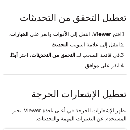
تعطيل التحقق من التحديثات
افتح
Viewer
، انتقل إلى
الأدوات
وانقر على
الخيارات
.
انتقل إلى علامة التبويب
التحديث
.
في قائمة السحب لــ
التحقق من التحديثات
، اختر
أبدًا
.
انقر على
موافق
.
تعطيل الإشعارات الحرجة
تظهر الإشعارات الحرجة في أعلى نافذة Viewer. تخبر
المستخدم عن التغييرات المهمة والتحديثات.