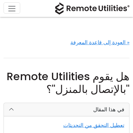
« العودة إلى قاعدة المعرفة
هل يقوم Remote Utilities
"بالإتصال بالمنزل"؟
في هذا المقال
تعطيل التحقق من التحديثات