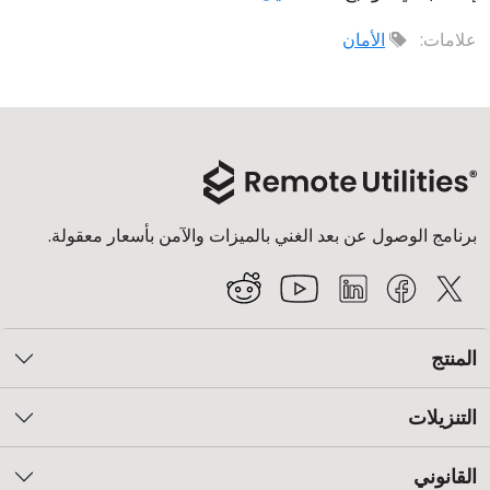
علامات:
الأمان
برنامج الوصول عن بعد الغني بالميزات والآمن بأسعار معقولة.
المنتج
التنزيلات
القانوني