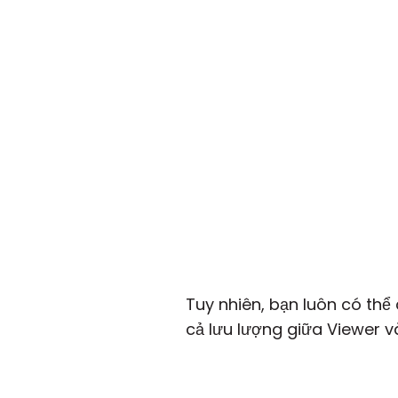
Tuy nhiên, bạn luôn có thể
cả lưu lượng giữa Viewer