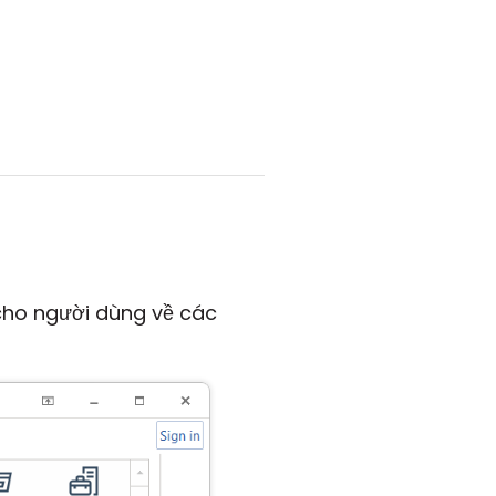
cho người dùng về các