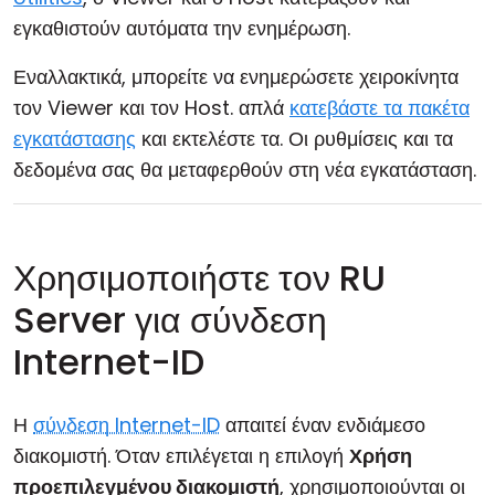
εγκαθιστούν αυτόματα την ενημέρωση.
Εναλλακτικά, μπορείτε να ενημερώσετε χειροκίνητα
τον Viewer και τον Host. απλά
κατεβάστε τα πακέτα
εγκατάστασης
και εκτελέστε τα. Οι ρυθμίσεις και τα
δεδομένα σας θα μεταφερθούν στη νέα εγκατάσταση.
Χρησιμοποιήστε τον RU
Server για σύνδεση
Internet-ID
Η
σύνδεση Internet-ID
απαιτεί έναν ενδιάμεσο
διακομιστή. Όταν επιλέγεται η επιλογή
Χρήση
προεπιλεγμένου διακομιστή
, χρησιμοποιούνται οι