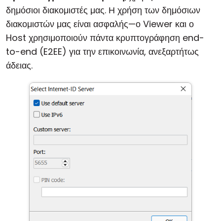
δημόσιοι διακομιστές μας. Η χρήση των δημόσιων
διακομιστών μας είναι ασφαλής—ο Viewer και ο
Host χρησιμοποιούν πάντα κρυπτογράφηση end-
to-end (E2EE) για την επικοινωνία, ανεξαρτήτως
άδειας.