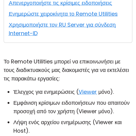
Απενεργοποιήστε τις κρίσιμες ειδοποιήσεις
Cloud & Τοπική Εγκατάσταση
Ενημερώστε χειροκίνητα το Remote Utilities
Χρησιμοποιήστε τον RU Server για σύνδεση
Internet-ID
Το Remote Utilities μπορεί να επικοινωνήσει με
τους διαδικτυακούς μας διακομιστές για να εκτελέσει
τις παρακάτω εργασίες:
Έλεγχος για ενημερώσεις (
Viewer
μόνο).
Εμφάνιση κρίσιμων ειδοποιήσεων που απαιτούν
προσοχή από τον χρήστη (Viewer μόνο).
Λήψη ενός αρχείου ενημέρωσης (Viewer και
Host).