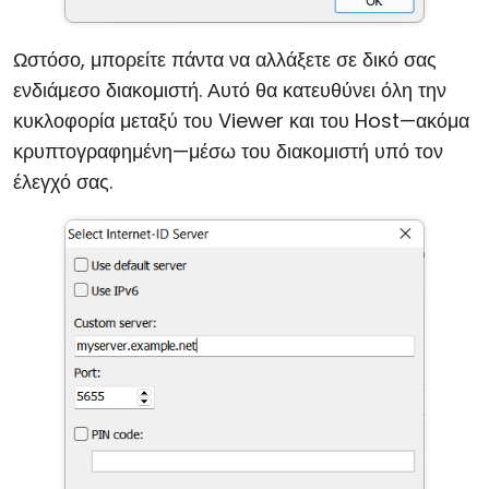
Ωστόσο, μπορείτε πάντα να αλλάξετε σε δικό σας
ενδιάμεσο διακομιστή. Αυτό θα κατευθύνει όλη την
κυκλοφορία μεταξύ του Viewer και του Host—ακόμα
κρυπτογραφημένη—μέσω του διακομιστή υπό τον
έλεγχό σας.