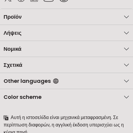
Προϊόν
Λήψεις
Νομικά
Σχετικά
Other languages
Color scheme
Αυτή η ιστοσελίδα είναι μηχανικά μεταφρασμένη. Σε
περίπτωση διαφορών, η αγγλική έκδοση υπερισχύει ως η
κύρια πηγή.