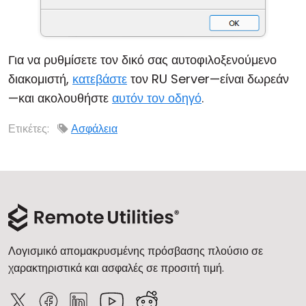
Για να ρυθμίσετε τον δικό σας αυτοφιλοξενούμενο
διακομιστή,
κατεβάστε
τον RU Server—είναι δωρεάν
—και ακολουθήστε
αυτόν τον οδηγό
.
Ετικέτες:
Ασφάλεια
Λογισμικό απομακρυσμένης πρόσβασης πλούσιο σε
χαρακτηριστικά και ασφαλές σε προσιτή τιμή.