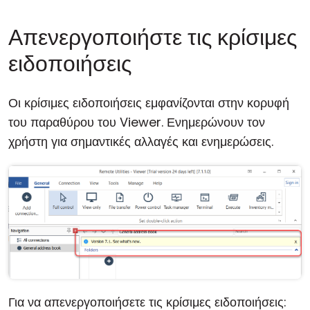
Απενεργοποιήστε τις κρίσιμες
ειδοποιήσεις
Οι κρίσιμες ειδοποιήσεις εμφανίζονται στην κορυφή
του παραθύρου του Viewer. Ενημερώνουν τον
χρήστη για σημαντικές αλλαγές και ενημερώσεις.
Για να απενεργοποιήσετε τις κρίσιμες ειδοποιήσεις: