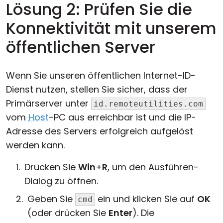
Lösung 2: Prüfen Sie die
Konnektivität mit unserem
öffentlichen Server
Wenn Sie unseren öffentlichen Internet-ID-
Dienst nutzen, stellen Sie sicher, dass der
Primärserver unter
id.remoteutilities.com
vom
Host
-PC aus erreichbar ist und die IP-
Adresse des Servers erfolgreich aufgelöst
werden kann.
Drücken Sie
Win
+
R
, um den Ausführen-
Dialog zu öffnen.
Geben Sie
ein und klicken Sie auf
OK
cmd
(oder drücken Sie
Enter
). Die