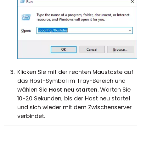
Klicken Sie mit der rechten Maustaste auf
das Host-Symbol im Tray-Bereich und
wählen Sie
Host neu starten
. Warten Sie
10-20 Sekunden, bis der Host neu startet
und sich wieder mit dem Zwischenserver
verbindet.