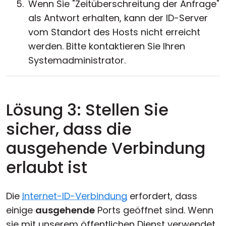
Wenn Sie "Zeitüberschreitung der Anfrage"
als Antwort erhalten, kann der ID-Server
vom Standort des Hosts nicht erreicht
werden. Bitte kontaktieren Sie Ihren
Systemadministrator.
Lösung 3: Stellen Sie
sicher, dass die
ausgehende Verbindung
erlaubt ist
Die
Internet-ID-Verbindung
erfordert, dass
einige
ausgehende
Ports geöffnet sind. Wenn
sie mit unserem öffentlichen Dienst verwendet