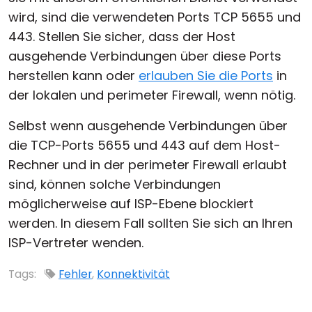
wird, sind die verwendeten Ports TCP 5655 und
443. Stellen Sie sicher, dass der Host
ausgehende Verbindungen über diese Ports
herstellen kann oder
erlauben Sie die Ports
in
der lokalen und perimeter Firewall, wenn nötig.
Selbst wenn ausgehende Verbindungen über
die TCP-Ports 5655 und 443 auf dem Host-
Rechner und in der perimeter Firewall erlaubt
sind, können solche Verbindungen
möglicherweise auf ISP-Ebene blockiert
werden. In diesem Fall sollten Sie sich an Ihren
ISP-Vertreter wenden.
Tags:
Fehler
,
Konnektivität