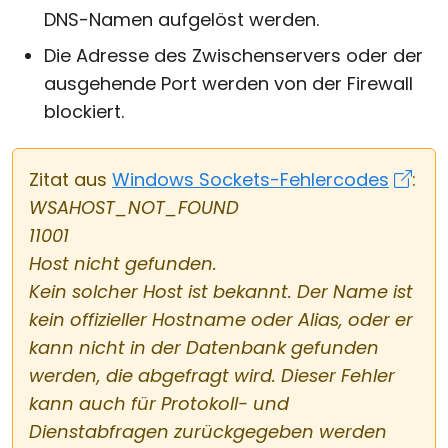
DNS-Namen aufgelöst werden.
Die Adresse des Zwischenservers oder der
ausgehende Port werden von der Firewall
blockiert.
Zitat aus
Windows Sockets-Fehlercodes
:
WSAHOST_NOT_FOUND
11001
Host nicht gefunden.
Kein solcher Host ist bekannt. Der Name ist
kein offizieller Hostname oder Alias, oder er
kann nicht in der Datenbank gefunden
werden, die abgefragt wird. Dieser Fehler
kann auch für Protokoll- und
Dienstabfragen zurückgegeben werden