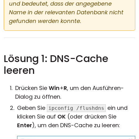
und bedeutet, dass der angegebene
Name in der relevanten Datenbank nicht
gefunden werden konnte.
Lösung 1: DNS-Cache
leeren
Drücken Sie
Win
+
R
, um den Ausführen-
Dialog zu öffnen.
Geben Sie
ein und
ipconfig /flushdns
klicken Sie auf
OK
(oder drücken Sie
Enter
), um den DNS-Cache zu leeren: