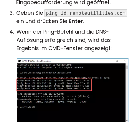
Eingabeaufforderung wird geöffnet.
Geben Sie
ping id.remoteutilities.com
ein und drücken Sie
Enter
.
Wenn der Ping-Befehl und die DNS-
Auflösung erfolgreich sind, wird das
Ergebnis im CMD-Fenster angezeigt: