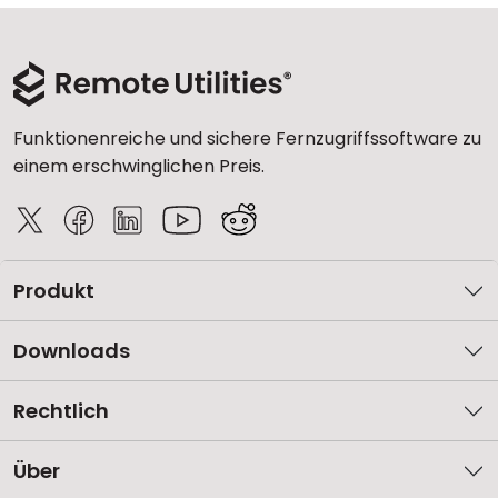
Funktionenreiche und sichere Fernzugriffssoftware zu
einem erschwinglichen Preis.
Produkt
Downloads
Rechtlich
Über