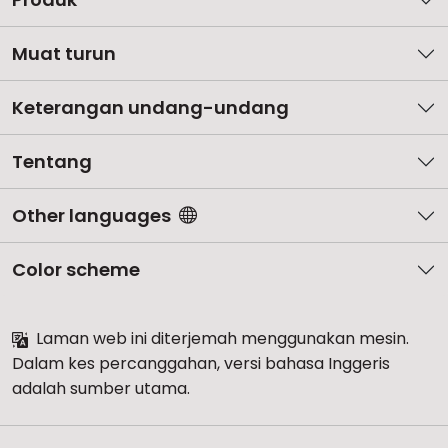
Muat turun
Keterangan undang-undang
Tentang
Other languages
Color scheme
Laman web ini diterjemah menggunakan mesin.
Dalam kes percanggahan, versi bahasa Inggeris
adalah sumber utama.