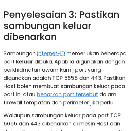
Penyelesaian 3: Pastikan
sambungan keluar
dibenarkan
Sambungan
Internet-ID
memerlukan beberapa
port
keluar
dibuka. Apabila digunakan dengan
perkhidmatan awam kami, port yang
digunakan adalah TCP 5655 dan 443. Pastikan
Host boleh membuat sambungan keluar pada
port ini atau
benarkan port tersebut
dalam
firewall tempatan dan perimeter jika perlu.
Walaupun sambungan keluar pada port TCP
5655 dan 443 dibenarkan di mesin Host dan