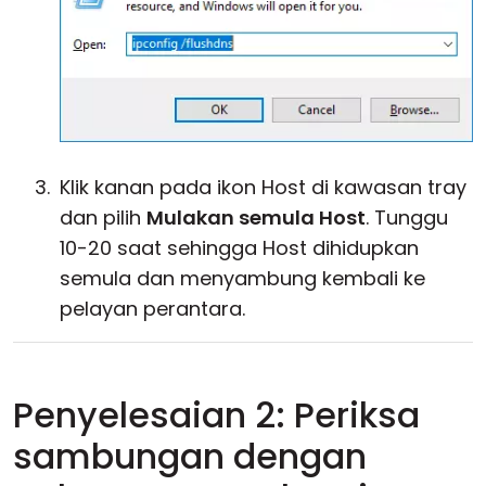
Klik kanan pada ikon Host di kawasan tray
dan pilih
Mulakan semula Host
. Tunggu
10-20 saat sehingga Host dihidupkan
semula dan menyambung kembali ke
pelayan perantara.
Penyelesaian 2: Periksa
sambungan dengan