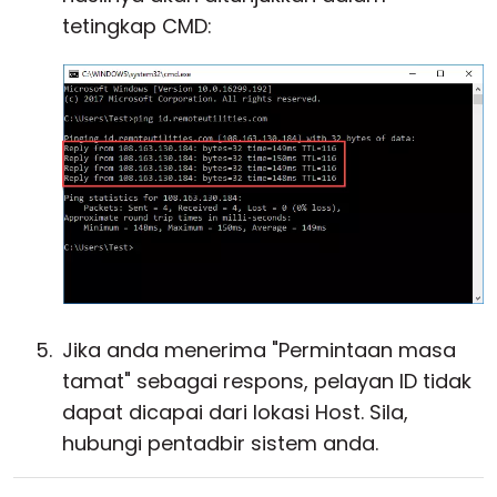
tetingkap CMD:
Jika anda menerima "Permintaan masa
tamat" sebagai respons, pelayan ID tidak
dapat dicapai dari lokasi Host. Sila,
hubungi pentadbir sistem anda.