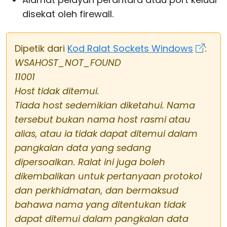
disekat oleh firewall.
Dipetik dari
Kod Ralat Sockets Windows
:
WSAHOST_NOT_FOUND
11001
Host tidak ditemui.
Tiada host sedemikian diketahui. Nama
tersebut bukan nama host rasmi atau
alias, atau ia tidak dapat ditemui dalam
pangkalan data yang sedang
dipersoalkan. Ralat ini juga boleh
dikembalikan untuk pertanyaan protokol
dan perkhidmatan, dan bermaksud
bahawa nama yang ditentukan tidak
dapat ditemui dalam pangkalan data