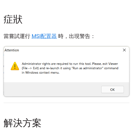
雲端與內部部署
症狀
當嘗試運行
MSI配置器
時，出現警告：
解決方案