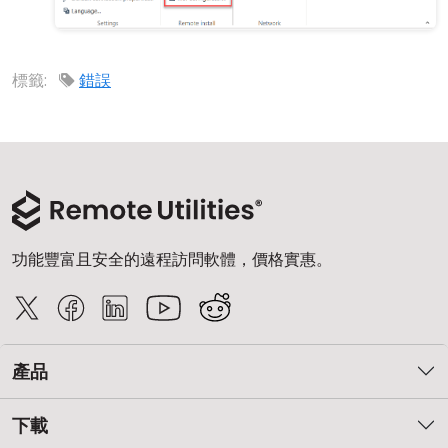
標籤:
錯誤
功能豐富且安全的遠程訪問軟體，價格實惠。
產品
下載