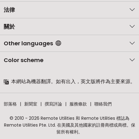
法律
關於
Other languages
Color scheme
本網站為機器翻譯。如有出入，英文版將作為主要來源。
部落格
新聞室
撰寫評論
服務條款
聯絡我們
© 2010 - 2026 Remote Utilities 和 Remote Utilities 標誌為
Remote Utilities Pte. Ltd. 在美國及其他國家的註冊商標或商標。保
留所有權利。