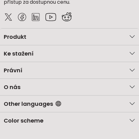
přístup za dostupnou cenu.
Produkt
Ke stažení
Právní
O nás
Other languages
Color scheme