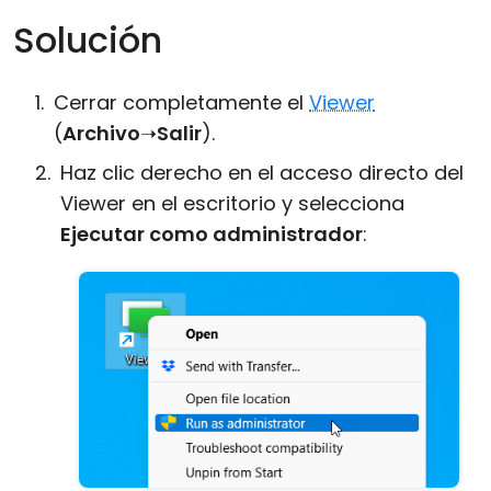
Solución
Cerrar completamente el
Viewer
(
Archivo
➝
Salir
).
Haz clic derecho en el acceso directo del
Viewer en el escritorio y selecciona
Ejecutar como administrador
: