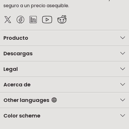
seguro a un precio asequible.
Producto
Descargas
Legal
Acerca de
Other languages
Color scheme