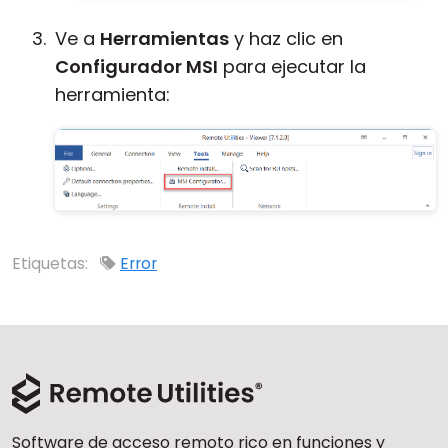
Ve a
Herramientas
y haz clic en
Configurador MSI
para ejecutar la
herramienta:
Etiquetas:
Error
Software de acceso remoto rico en funciones y