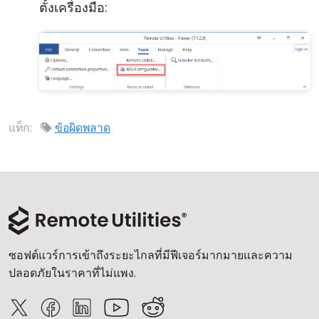
ตั้งเครื่องมือ:
แท็ก:
ข้อผิดพลาด
ซอฟต์แวร์การเข้าถึงระยะไกลที่มีฟีเจอร์มากมายและความ
ปลอดภัยในราคาที่ไม่แพง.