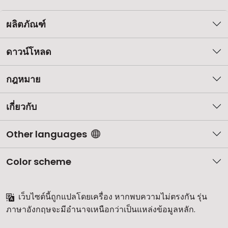
ผลิตภัณฑ์
ดาวน์โหลด
กฎหมาย
เกี่ยวกับ
Other languages
Color scheme
เว็บไซต์นี้ถูกแปลโดยเครื่อง หากพบความไม่ตรงกัน รุ่น
ภาษาอังกฤษจะมีอำนาจเหนือกว่าเป็นแหล่งข้อมูลหลัก.