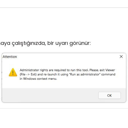
rmaya çalıştığınızda, bir uyarı görünür: