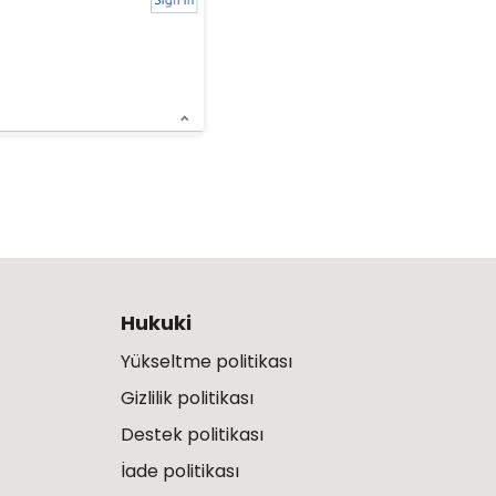
Hukuki
Yükseltme politikası
Gizlilik politikası
Destek politikası
İade politikası