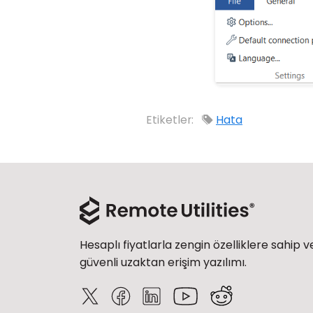
Etiketler:
Hata
Hesaplı fiyatlarla zengin özelliklere sahip v
güvenli uzaktan erişim yazılımı.