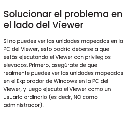
Solucionar el problema en
el lado del Viewer
Si no puedes ver las unidades mapeadas en la
PC del Viewer, esto podría deberse a que
estás ejecutando el Viewer con privilegios
elevados. Primero, asegúrate de que
realmente puedes ver las unidades mapeadas
en el Explorador de Windows en la PC del
Viewer, y luego ejecuta el Viewer como un
usuario ordinario (es decir, NO como
administrador).