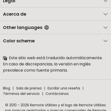
Legal
Acerca de
Other languages
Color scheme
Este sitio web está traducido automáticamente.
En caso de discrepancias, la versión en inglés
prevalece como fuente primaria.
Blog
Sala de prensa
Escribir una reseña
Términos del servicio
Contáctanos
© 2010 - 2026 Remote Utilities y el logo de Remote Utilities
son marcas registradas o marcas comerciales de Remote