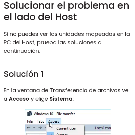
Solucionar el problema en
el lado del Host
Si no puedes ver las unidades mapeadas en la
PC del Host, prueba las soluciones a
continuación.
Solución 1
En la ventana de Transferencia de archivos ve
a
Acceso
y elige
Sistema
: