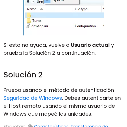
Si esto no ayuda, vuelve a
Usuario actual
y
prueba la Solución 2 a continuación.
Solución 2
Prueba usando el método de autenticación
Seguridad de Windows
. Debes autenticarte en
el Host remoto usando el mismo usuario de
Windows que mapeó las unidades.
Etiquetas:
Características
,
Transferencia de