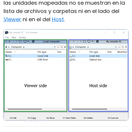
las unidades mapeadas no se muestran en la
lista de archivos y carpetas ni en el lado del
Viewer
ni en el del
Host
.