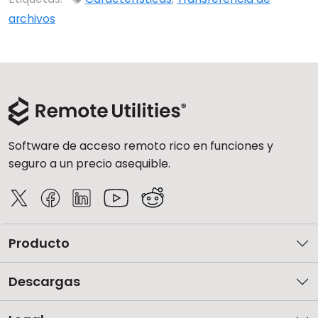
archivos
Software de acceso remoto rico en funciones y
seguro a un precio asequible.
Producto
Descargas