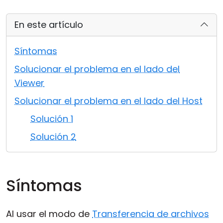
Nube y local
En este artículo
Síntomas
Solucionar el problema en el lado del
Viewer
Solucionar el problema en el lado del Host
Solución 1
Solución 2
Síntomas
Al usar el modo de
Transferencia de archivos