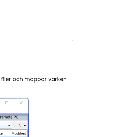
r filer och mappar varken