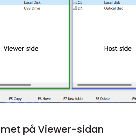
emet på Viewer-sidan