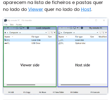
aparecem na lista de ficheiros e pastas quer
no lado do
Viewer
quer no lado do
Host
.