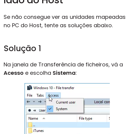
Se não consegue ver as unidades mapeadas
no PC do Host, tente as soluções abaixo.
Solução 1
Na janela de Transferência de ficheiros, vá a
Acesso
e escolha
Sistema
: