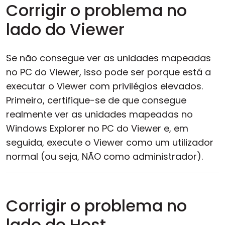
Corrigir o problema no
lado do Viewer
Se não consegue ver as unidades mapeadas
no PC do Viewer, isso pode ser porque está a
executar o Viewer com privilégios elevados.
Primeiro, certifique-se de que consegue
realmente ver as unidades mapeadas no
Windows Explorer no PC do Viewer e, em
seguida, execute o Viewer como um utilizador
normal (ou seja, NÃO como administrador).
Corrigir o problema no
lado do Host