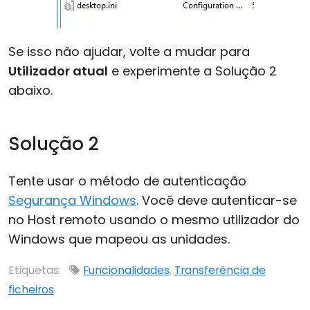
Se isso não ajudar, volte a mudar para
Utilizador atual
e experimente a Solução 2
abaixo.
Solução 2
Tente usar o método de autenticação
Segurança Windows
. Você deve autenticar-se
no Host remoto usando o mesmo utilizador do
Windows que mapeou as unidades.
Etiquetas:
Funcionalidades
,
Transferência de
ficheiros