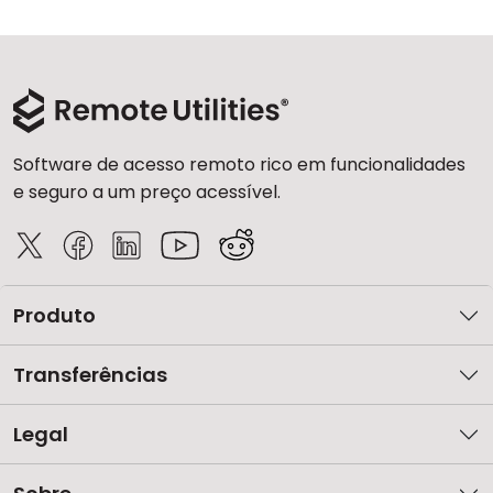
Software de acesso remoto rico em funcionalidades
e seguro a um preço acessível.
Produto
Transferências
Legal