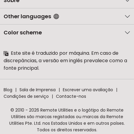
Sobre
Other languages
Color scheme
Este site é traduzido por máquina. Em caso de
discrepâncias, a versão em inglês prevalece como a
fonte principal.
Blog
Sala de Imprensa
Escrever uma avaliação
Condições de serviço
Contacte-nos
© 2010 - 2026 Remote Utilities e o logótipo do Remote
Utilities são marcas registadas ou marcas da Remote
Utilities Pte. Ltd. nos Estados Unidos e em outros países.
Todos os direitos reservados.