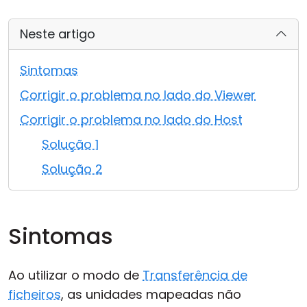
Nuvem & Local
Neste artigo
Sintomas
Corrigir o problema no lado do Viewer
Corrigir o problema no lado do Host
Solução 1
Solução 2
Sintomas
Ao utilizar o modo de
Transferência de
ficheiros
, as unidades mapeadas não