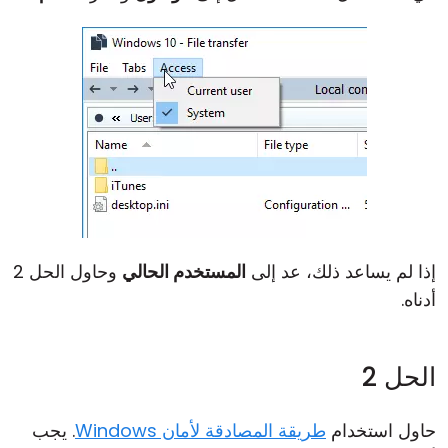
إذا لم يساعد ذلك، عد إلى
المستخدم الحالي
وحاول الحل 2
أدناه.
الحل 2
حاول استخدام
طريقة المصادقة لأمان Windows
. يجب