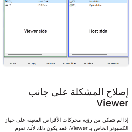
إصلاح المشكلة على جانب
Viewer
إذا لم تتمكن من رؤية محركات الأقراص المعينة على جهاز
الكمبيوتر الخاص بـ Viewer، فقد يكون ذلك لأنك تقوم