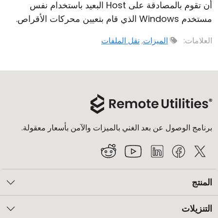
أن تقوم بالمصادقة على Host البعيد باستخدام نفس
مستخدم Windows الذي قام بتعيين محركات الأقراص.
العلامات:
الميزات
,
نقل الملفات
برنامج الوصول عن بعد الغني بالميزات والآمن بأسعار معقولة.
المنتج
التنزيلات