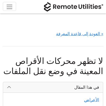
« العودة إلى قاعدة المعرفة
لا تظهر محركات الأقراص
المعينة في وضع نقل الملفات
في هذا المقال
الأعراض