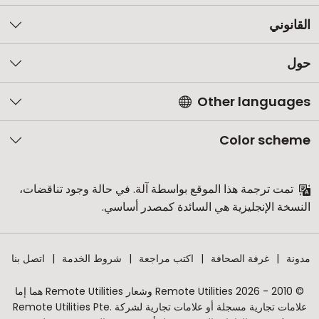
القانوني
حول
Other languages
Color scheme
تمت ترجمة هذا الموقع بواسطة آلة. في حالة وجود تناقضات،
النسخة الإنجليزية هي السائدة كمصدر أساسي.
مدونة
غرفة الصحافة
اكتب مراجعة
شروط الخدمة
اتصل بنا
© 2010 - 2026 Remote Utilities وشعار Remote Utilities هما إما
علامات تجارية مسجلة أو علامات تجارية لشركة Remote Utilities Pte.