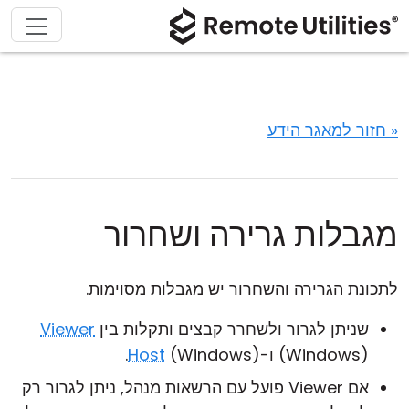
« חזור למאגר הידע
מגבלות גרירה ושחרור
לתכונת הגרירה והשחרור יש מגבלות מסוימות.
שניתן לגרור ולשחרר קבצים ותקלות בין
Viewer
(Windows) ו-
(Windows).
Host
אם Viewer פועל עם הרשאות מנהל, ניתן לגרור רק