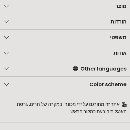
מוצר
הורדות
משפטי
אודות
Other languages
Color scheme
אתר זה מתורגם על ידי מכונה. במקרה של חרים, גרסת
האנגלית קובעת כמקור הראשי.