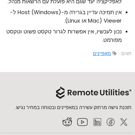
לאפליקציה יעד שגם היא פועלת עם הרשאות מנהל.
אין תמיכה עדיין בגרירה מ-Host (Windows) ל-
Viewer (Mac או Linux).
נכון לעכשיו, אין אפשרות לגרור טקסט פשוט וטקסט
מפורמט.
תגים:
מאפיינים
תוכנת גישה מרחוק עשירה במאפיינים ובטוחה במחיר נגיש.