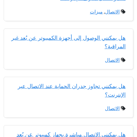
الاتصال
,
ميزات
هل يمكنني الوصول إلى أجهزة الكمبيوتر عن بُعد غير
المراقبة؟
الاتصال
هل يمكنني تجاوز جدران الحماية عند الاتصال عبر
الإنترنت؟
الاتصال
هل يمكنني الاتصال مباشرة بجهاز كمبيوتر عن بُعد