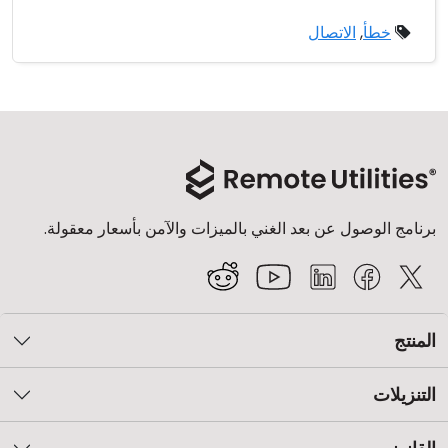
خطأ
,
الاتصال
برنامج الوصول عن بعد الغني بالميزات والآمن بأسعار معقولة.
المنتج
التنزيلات