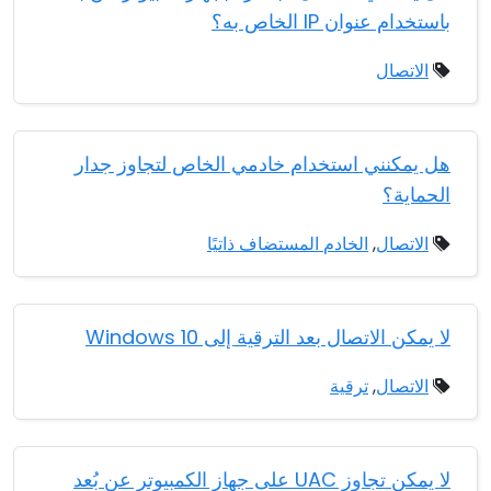
باستخدام عنوان IP الخاص به؟
الاتصال
هل يمكنني استخدام خادمي الخاص لتجاوز جدار
الحماية؟
الاتصال
,
الخادم المستضاف ذاتيًا
لا يمكن الاتصال بعد الترقية إلى Windows 10
الاتصال
,
ترقية
لا يمكن تجاوز UAC على جهاز الكمبيوتر عن بُعد