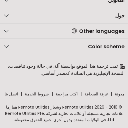
القانوني
حول
Other languages
Color scheme
تمت ترجمة هذا الموقع بواسطة آلة. في حالة وجود تناقضات،
النسخة الإنجليزية هي السائدة كمصدر أساسي.
مدونة
غرفة الصحافة
اكتب مراجعة
شروط الخدمة
اتصل بنا
© 2010 - 2026 Remote Utilities وشعار Remote Utilities هما إما
علامات تجارية مسجلة أو علامات تجارية لشركة Remote Utilities Pte.
Ltd. في الولايات المتحدة ودول أخرى. جميع الحقوق محفوظة.