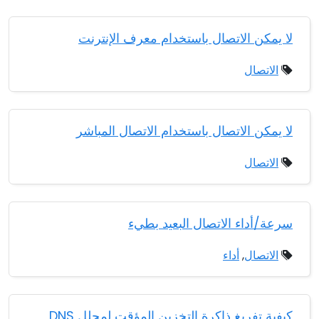
لا يمكن الاتصال باستخدام معرف الإنترنت
الاتصال
لا يمكن الاتصال باستخدام الاتصال المباشر
الاتصال
سرعة/أداء الاتصال البعيد بطيء
الاتصال
,
أداء
كيفية تفريغ ذاكرة التخزين المؤقت لمحلل DNS