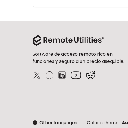
Software de acceso remoto rico en
funciones y seguro a un precio asequible.
Other languages
Color scheme:
Au