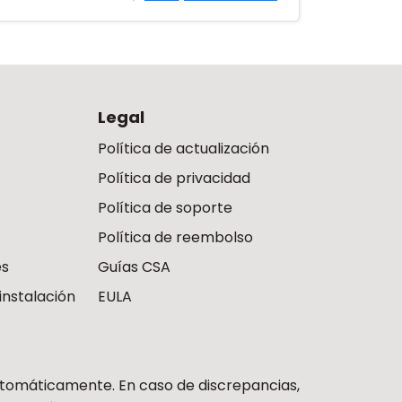
Legal
Política de actualización
Política de privacidad
Política de soporte
Política de reembolso
es
Guías CSA
instalación
EULA
utomáticamente. En caso de discrepancias,