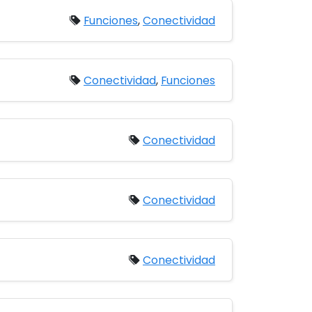
Funciones
,
Conectividad
Conectividad
,
Funciones
Conectividad
Conectividad
Conectividad