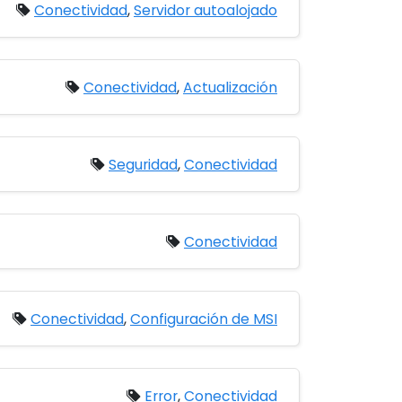
Conectividad
,
Servidor autoalojado
Conectividad
,
Actualización
Seguridad
,
Conectividad
Conectividad
Conectividad
,
Configuración de MSI
Error
,
Conectividad