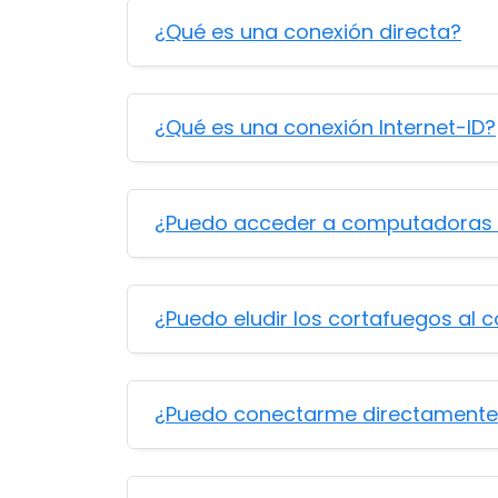
¿Qué es una conexión directa?
¿Qué es una conexión Internet-ID?
¿Puedo acceder a computadoras 
¿Puedo eludir los cortafuegos al 
¿Puedo conectarme directamente 