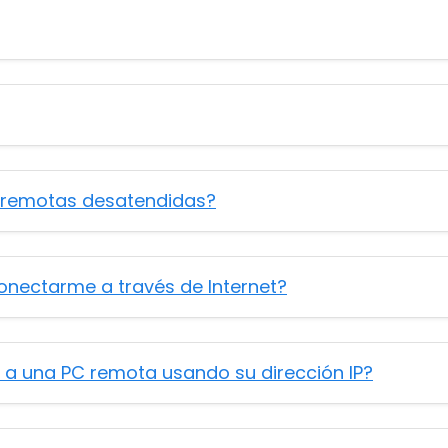
remotas desatendidas?
conectarme a través de Internet?
a una PC remota usando su dirección IP?