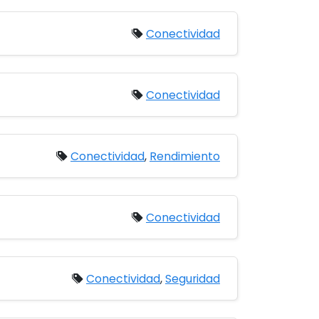
Conectividad
Conectividad
Conectividad
,
Rendimiento
Conectividad
Conectividad
,
Seguridad