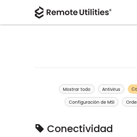
Co
Mostrar todo
Antivirus
Configuración de MSI
Orde
Conectividad