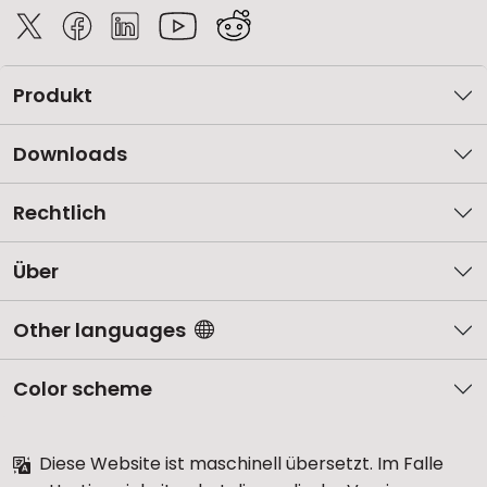
Produkt
Downloads
Rechtlich
Über
Other languages
Color scheme
Diese Website ist maschinell übersetzt. Im Falle