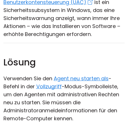
Benutzerkontensteuerung (UAC)
ist ein
Sicherheitssubsystem in Windows, das eine
Sicherheitswarnung anzeigt, wann immer Ihre
Aktionen – wie das Installieren von Software –
erhöhte Berechtigungen erfordern.
Lösung
Verwenden Sie den
Agent neu starten als
-
Befehl in der
Vollzugriff
-Modus-Symbolleiste,
um den Agenten mit administrativen Rechten
neu zu starten. Sie müssen die
Administratoranmeldeinformationen für den
Remote-Computer kennen.