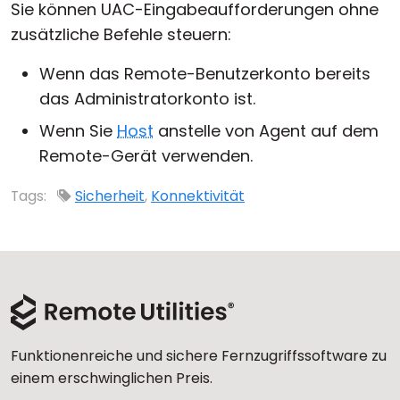
Sie können UAC-Eingabeaufforderungen ohne
zusätzliche Befehle steuern:
Wenn das Remote-Benutzerkonto bereits
das Administratorkonto ist.
Wenn Sie
Host
anstelle von Agent auf dem
Remote-Gerät verwenden.
Tags:
Sicherheit
,
Konnektivität
Funktionenreiche und sichere Fernzugriffssoftware zu
einem erschwinglichen Preis.