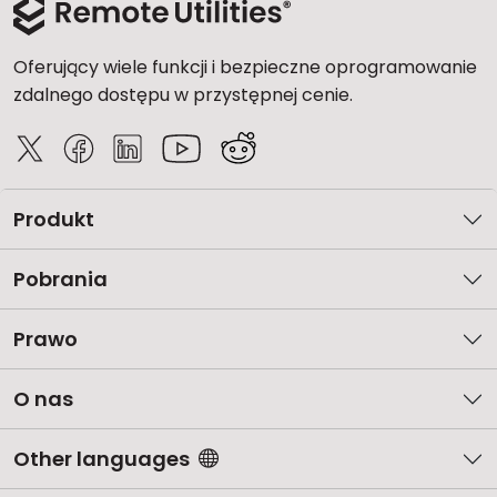
Oferujący wiele funkcji i bezpieczne oprogramowanie
zdalnego dostępu w przystępnej cenie.
Produkt
Pobrania
Prawo
O nas
Other languages