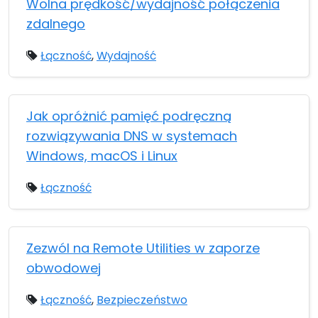
Wolna prędkość/wydajność połączenia
zdalnego
Łączność
,
Wydajność
Jak opróżnić pamięć podręczną
rozwiązywania DNS w systemach
Windows, macOS i Linux
Łączność
Zezwól na Remote Utilities w zaporze
obwodowej
Łączność
,
Bezpieczeństwo